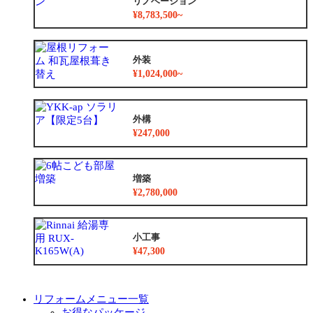
リノベーション
¥8,783,500~
外装
¥1,024,000~
外構
¥247,000
増築
¥2,780,000
小工事
¥47,300
リフォームメニュー一覧
お得なパッケージ