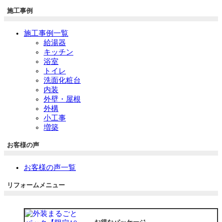
施工事例
施工事例一覧
給湯器
キッチン
浴室
トイレ
洗面化粧台
内装
外壁・屋根
外構
小工事
増築
お客様の声
お客様の声一覧
リフォームメニュー