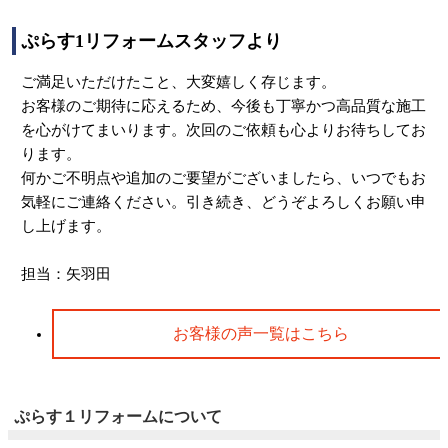
ぷらす1リフォームスタッフより
ご満足いただけたこと、大変嬉しく存じます。
お客様のご期待に応えるため、今後も丁寧かつ高品質な施工
を心がけてまいります。次回のご依頼も心よりお待ちしてお
ります。
何かご不明点や追加のご要望がございましたら、いつでもお
気軽にご連絡ください。引き続き、どうぞよろしくお願い申
し上げます。
担当：矢羽田
お客様の声一覧はこちら
ぷらす１リフォームについて