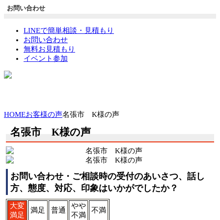
お問い合わせ
LINEで簡単相談・見積もり
お問い合わせ
無料お見積もり
イベント参加
HOME
お客様の声
名張市 K様の声
名張市 K様の声
お問い合わせ・ご相談時の受付のあいさつ、話し
方、態度、対応、印象はいかがでしたか？
大変
やや
満足
普通
不満
満足
不満