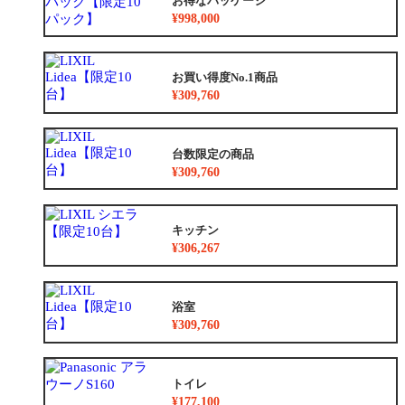
お得なパッケージ
¥998,000
お買い得度No.1商品
¥309,760
台数限定の商品
¥309,760
キッチン
¥306,267
浴室
¥309,760
トイレ
¥177,100