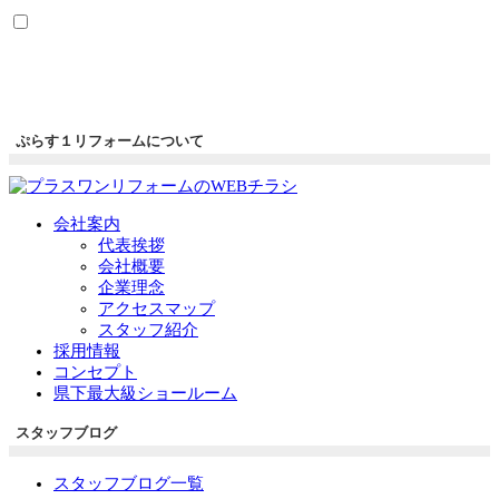
ぷらす１リフォームについて
会社案内
代表挨拶
会社概要
企業理念
アクセスマップ
スタッフ紹介
採用情報
コンセプト
県下最大級ショールーム
スタッフブログ
スタッフブログ一覧