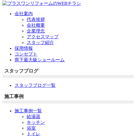
会社案内
代表挨拶
会社概要
企業理念
アクセスマップ
スタッフ紹介
採用情報
コンセプト
県下最大級ショールーム
スタッフブログ
スタッフブログ一覧
施工事例
施工事例一覧
給湯器
キッチン
浴室
トイレ