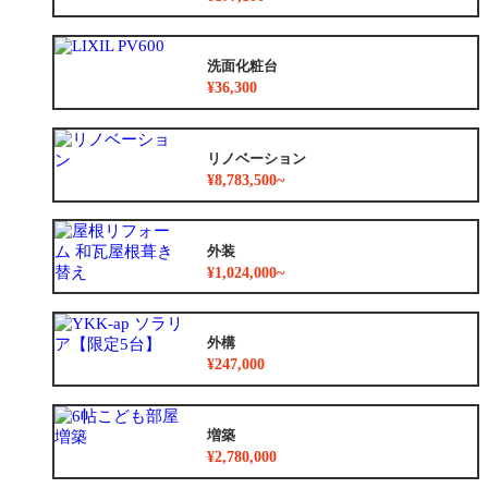
洗面化粧台
¥36,300
リノベーション
¥8,783,500~
外装
¥1,024,000~
外構
¥247,000
増築
¥2,780,000