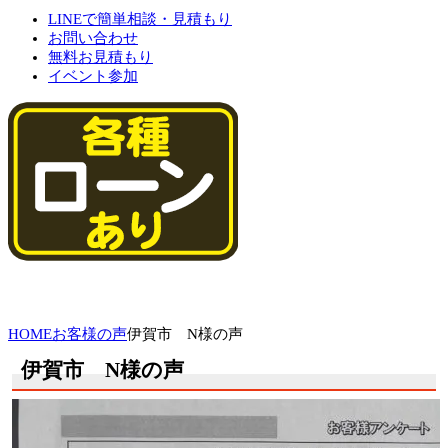
LINEで簡単相談・見積もり
お問い合わせ
無料お見積もり
イベント参加
HOME
お客様の声
伊賀市 N様の声
伊賀市 N様の声