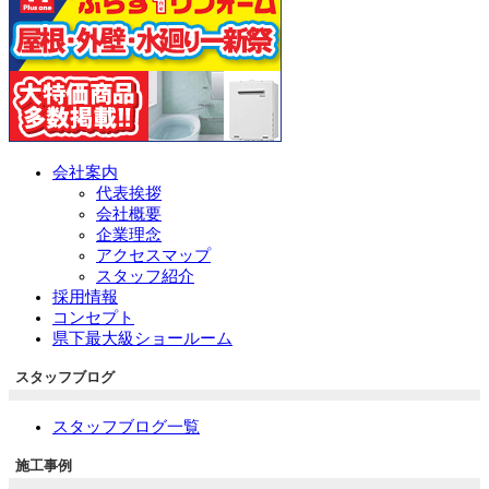
会社案内
代表挨拶
会社概要
企業理念
アクセスマップ
スタッフ紹介
採用情報
コンセプト
県下最大級ショールーム
スタッフブログ
スタッフブログ一覧
施工事例