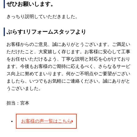
ぜひお願いします。
きっちり説明していただきました。
ぷらす1リフォームスタッフより
お客様からのご意見、誠にありがとうございます。ご満足い
ただけたこと、大変嬉しく存じます。お客様に安心して工事
をお任せいただけるよう、丁寧な説明と対応を心がけており
ます。今後もお客様のご期待に応えるべく、さらなるサービ
ス向上に努めてまいります。何かご不明点やご要望がござい
ましたら、いつでもお気軽にご連絡ください。誠にありがと
うございました。
担当：宮本
お客様の声一覧はこちら