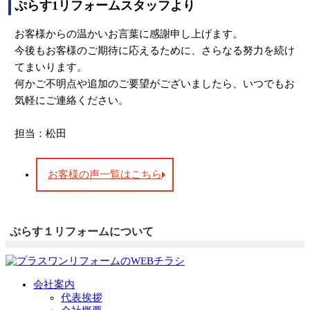
ぷらす1リフォームスタッフより
お客様からの温かいお言葉に感謝申し上げます。
今後もお客様のご期待に応えるために、さらなる努力を続け
てまいります。
何かご不明点や追加のご要望がございましたら、いつでもお
気軽にご連絡ください。
担当：松田
お客様の声一覧はこちら
ぷらす１リフォームについて
会社案内
代表挨拶