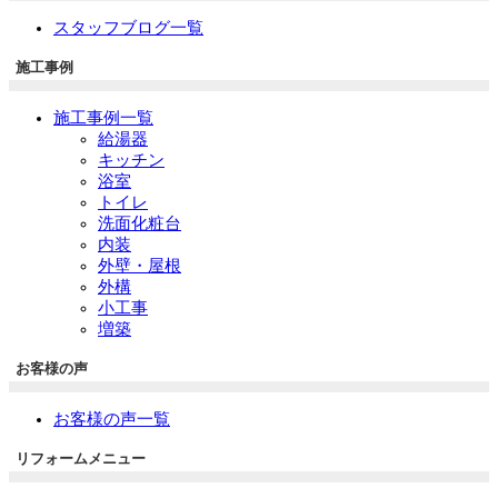
スタッフブログ一覧
施工事例
施工事例一覧
給湯器
キッチン
浴室
トイレ
洗面化粧台
内装
外壁・屋根
外構
小工事
増築
お客様の声
お客様の声一覧
リフォームメニュー