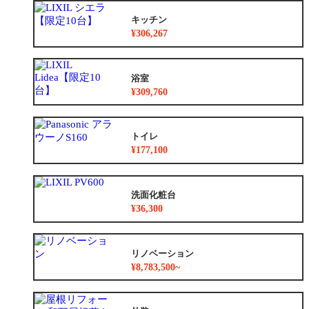
キッチン
¥306,267
浴室
¥309,760
トイレ
¥177,100
洗面化粧台
¥36,300
リノベーション
¥8,783,500~