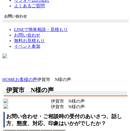
リフォームの流れ
よくあるご質問
お問い合わせ
LINEで簡単相談・見積もり
お問い合わせ
無料お見積もり
イベント参加
HOME
お客様の声
伊賀市 N様の声
伊賀市 N様の声
お問い合わせ・ご相談時の受付のあいさつ、話し
方、態度、対応、印象はいかがでしたか？