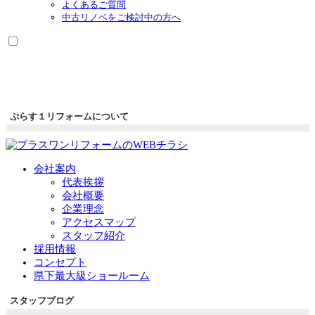
よくあるご質問
中古リノベをご検討中の方へ
ぷらす１リフォームについて
会社案内
代表挨拶
会社概要
企業理念
アクセスマップ
スタッフ紹介
採用情報
コンセプト
県下最大級ショールーム
スタッフブログ