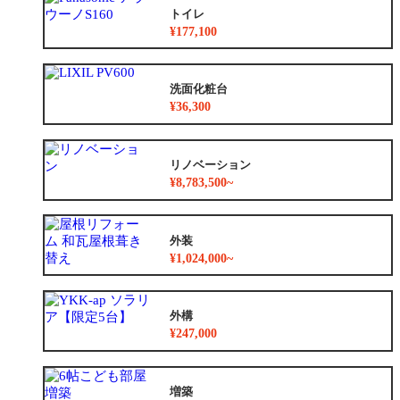
トイレ
¥177,100
洗面化粧台
¥36,300
リノベーション
¥8,783,500~
外装
¥1,024,000~
外構
¥247,000
増築