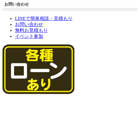
お問い合わせ
LINEで簡単相談・見積もり
お問い合わせ
無料お見積もり
イベント参加