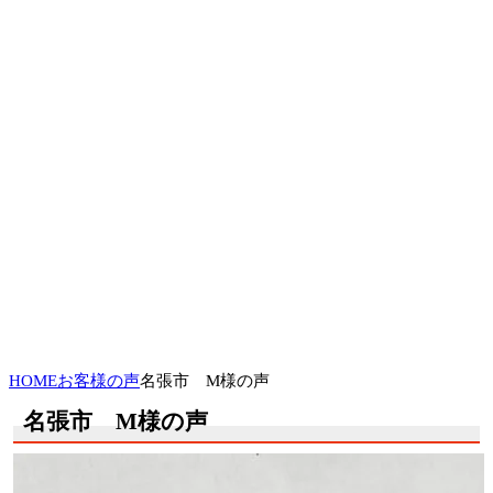
HOME
お客様の声
名張市 M様の声
名張市 M様の声