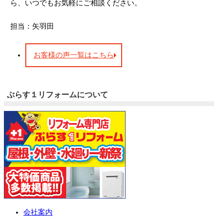
ら、いつでもお気軽にご相談ください。
担当：矢羽田
お客様の声一覧はこちら
ぷらす１リフォームについて
会社案内