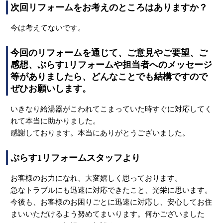
次回リフォームをお考えのところはありますか？
今は考えてないです。
今回のリフォームを通じて、ご意見やご要望、ご
感想、ぷらす1リフォームや担当者へのメッセージ
等がありましたら、どんなことでも結構ですので
ぜひお願いします。
いきなり給湯器がこわれてこまっていた時すぐに対応してく
れて本当に助かりました。
感謝しております。本当にありがとうございました。
ぷらす1リフォームスタッフより
お客様のお力になれ、大変嬉しく思っております。
急なトラブルにも迅速に対応できたこと、光栄に思います。
今後も、お客様のお困りごとに迅速に対応し、安心してお住
まいいただけるよう努めてまいります。何かございました