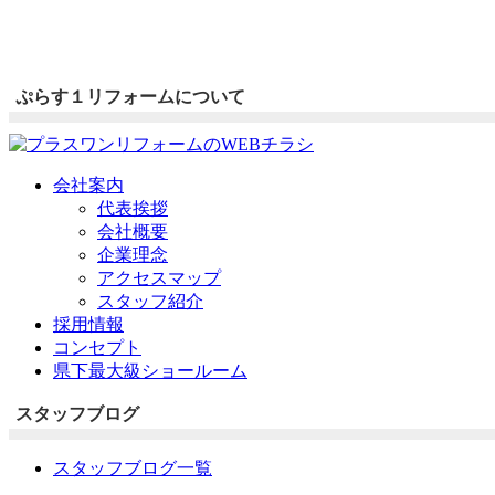
ぷらす１リフォームについて
会社案内
代表挨拶
会社概要
企業理念
アクセスマップ
スタッフ紹介
採用情報
コンセプト
県下最大級ショールーム
スタッフブログ
スタッフブログ一覧