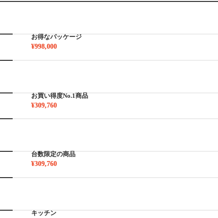
お得なパッケージ
¥998,000
お買い得度No.1商品
¥309,760
台数限定の商品
¥309,760
キッチン