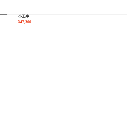
小工事
¥47,300