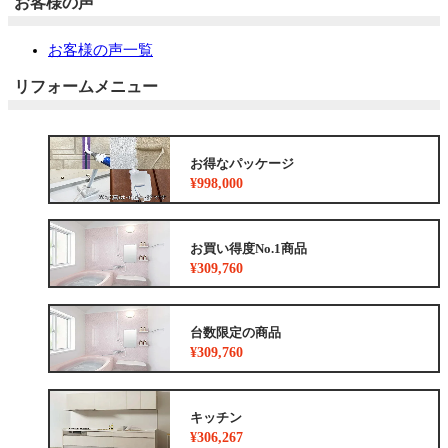
お客様の声
お客様の声一覧
リフォームメニュー
お得なパッケージ
¥998,000
お買い得度No.1商品
¥309,760
台数限定の商品
¥309,760
キッチン
¥306,267