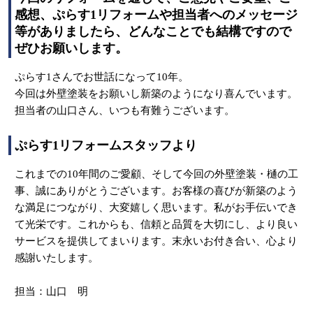
感想、ぷらす1リフォームや担当者へのメッセージ
等がありましたら、どんなことでも結構ですので
ぜひお願いします。
ぷらす1さんでお世話になって10年。
今回は外壁塗装をお願いし新築のようになり喜んでいます。
担当者の山口さん、いつも有難うございます。
ぷらす1リフォームスタッフより
これまでの10年間のご愛顧、そして今回の外壁塗装・樋の工
事、誠にありがとうございます。お客様の喜びが新築のよう
な満足につながり、大変嬉しく思います。私がお手伝いでき
て光栄です。これからも、信頼と品質を大切にし、より良い
サービスを提供してまいります。末永いお付き合い、心より
感謝いたします。
担当：山口 明