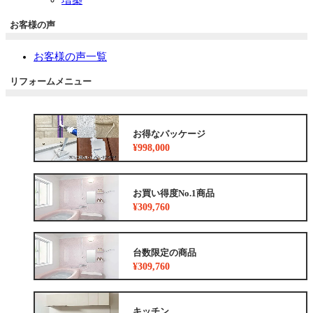
お客様の声
お客様の声一覧
リフォームメニュー
お得なパッケージ
¥998,000
お買い得度No.1商品
¥309,760
台数限定の商品
¥309,760
キッチン