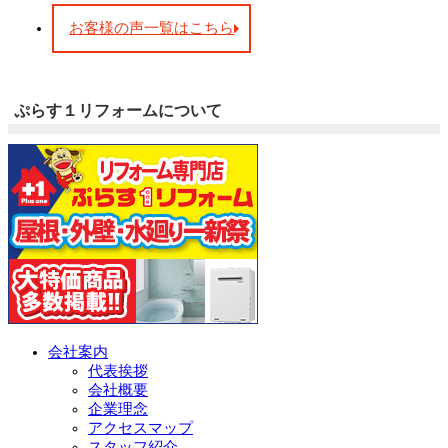
お客様の声一覧はこちら
ぷらす１リフォームについて
会社案内
代表挨拶
会社概要
企業理念
アクセスマップ
スタッフ紹介