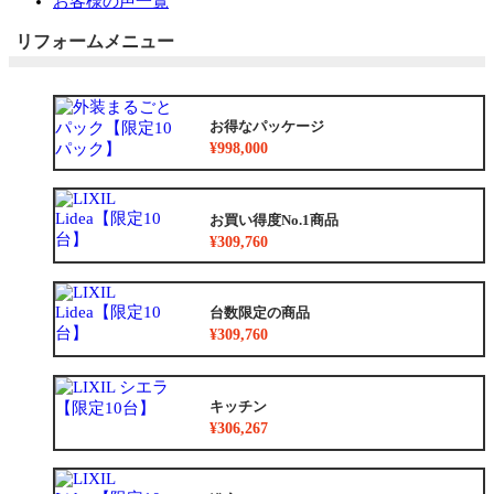
お客様の声一覧
リフォームメニュー
お得なパッケージ
¥998,000
お買い得度No.1商品
¥309,760
台数限定の商品
¥309,760
キッチン
¥306,267