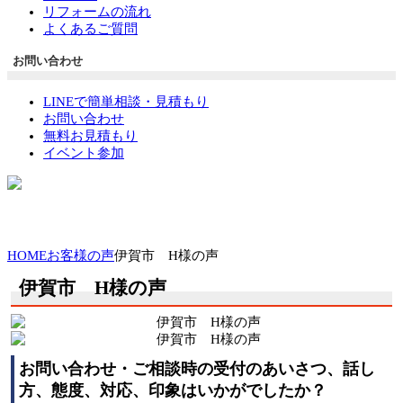
リフォームの流れ
よくあるご質問
お問い合わせ
LINEで簡単相談・見積もり
お問い合わせ
無料お見積もり
イベント参加
HOME
お客様の声
伊賀市 H様の声
伊賀市 H様の声
お問い合わせ・ご相談時の受付のあいさつ、話し
方、態度、対応、印象はいかがでしたか？