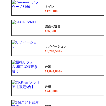
トイレ
¥177,100
洗面化粧台
¥36,300
リノベーション
¥8,783,500~
外装
¥1,024,000~
外構
¥247,000