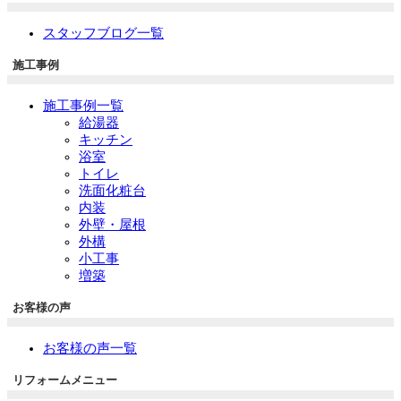
スタッフブログ一覧
施工事例
施工事例一覧
給湯器
キッチン
浴室
トイレ
洗面化粧台
内装
外壁・屋根
外構
小工事
増築
お客様の声
お客様の声一覧
リフォームメニュー