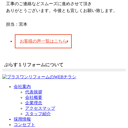
工事のご連絡などスムーズに進めさせて頂き
ありがとうございます。今後とも宜しくお願い致します。
担当：宮本
お客様の声一覧はこちら
ぷらす１リフォームについて
会社案内
代表挨拶
会社概要
企業理念
アクセスマップ
スタッフ紹介
採用情報
コンセプト