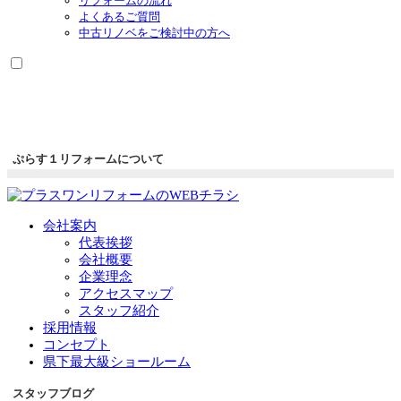
リフォームの流れ
よくあるご質問
中古リノベをご検討中の方へ
ぷらす１リフォームについて
会社案内
代表挨拶
会社概要
企業理念
アクセスマップ
スタッフ紹介
採用情報
コンセプト
県下最大級ショールーム
スタッフブログ