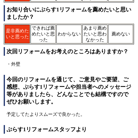
お知り合いにぷらす1リフォームを薦めたいと思い
ましたか？
できれば薦
あまり薦め
是非薦めた
めたいと思
わからない
たいと思わ
薦めない
いと思った
った
なかった
次回リフォームをお考えのところはありますか？
・外壁
今回のリフォームを通じて、ご意見やご要望、ご
感想、ぷらす1リフォームや担当者へのメッセージ
等がありましたら、どんなことでも結構ですので
ぜひお願いします。
予定してたよりスムーズで良かった。
ぷらす1リフォームスタッフより