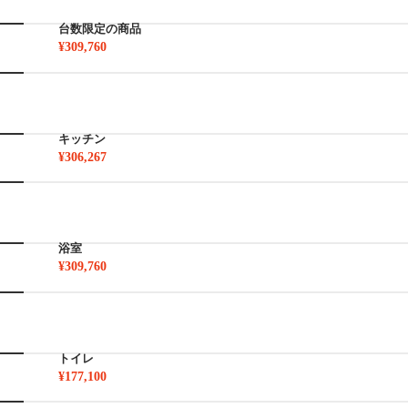
台数限定の商品
¥309,760
キッチン
¥306,267
浴室
¥309,760
トイレ
¥177,100