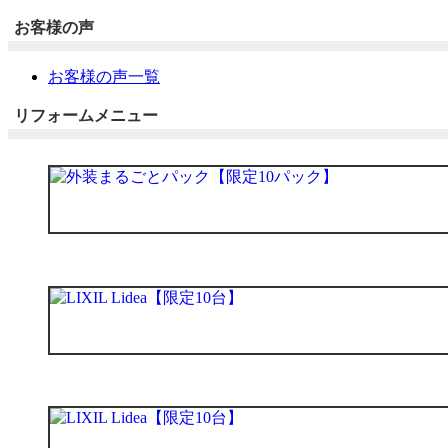
お客様の声
お客様の声一覧
リフォームメニュー