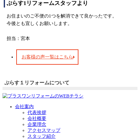
ぷらす1リフォームスタッフより
お住まいのご不便の1つを解消できて良かったです。
今後とも宜しくお願いします。
担当：宮本
お客様の声一覧はこちら
ぷらす１リフォームについて
会社案内
代表挨拶
会社概要
企業理念
アクセスマップ
スタッフ紹介