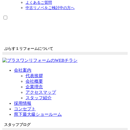
よくあるご質問
中古リノベをご検討中の方へ
ぷらす１リフォームについて
会社案内
代表挨拶
会社概要
企業理念
アクセスマップ
スタッフ紹介
採用情報
コンセプト
県下最大級ショールーム
スタッフブログ