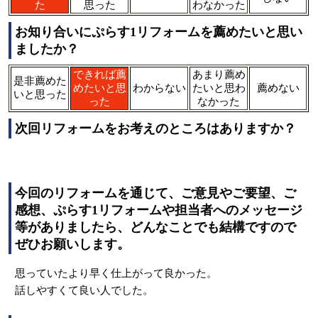
た
思った
わなかった
お知り合いにぷらす1リフォームを薦めたいと思い
ましたか？
できれば薦
あまり薦め
是非薦めた
めたいと思
わからない
たいと思わ
薦めない
いと思った
った
なかった
次回リフォームをお考えのところはありますか？
今回のリフォームを通じて、ご意見やご要望、ご
感想、ぷらす1リフォームや担当者へのメッセージ
等がありましたら、どんなことでも結構ですので
ぜひお願いします。
思っていたより早く仕上がって良かった。
話しやすくて良い人でした。