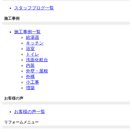
スタッフブログ一覧
施工事例
施工事例一覧
給湯器
キッチン
浴室
トイレ
洗面化粧台
内装
外壁・屋根
外構
小工事
増築
お客様の声
お客様の声一覧
リフォームメニュー