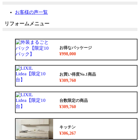
お客様の声一覧
リフォームメニュー
お得なパッケージ
¥998,000
お買い得度No.1商品
¥309,760
台数限定の商品
¥309,760
キッチン
¥306,267