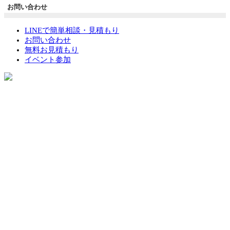
お問い合わせ
LINEで簡単相談・見積もり
お問い合わせ
無料お見積もり
イベント参加