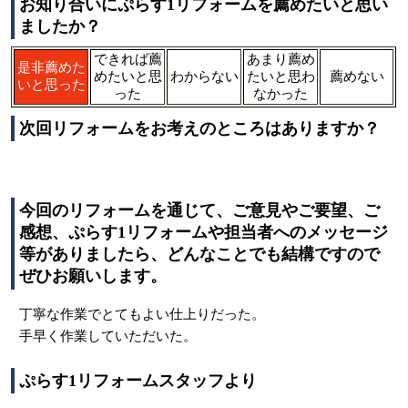
お知り合いにぷらす1リフォームを薦めたいと思い
ましたか？
できれば薦
あまり薦め
是非薦めた
めたいと思
わからない
たいと思わ
薦めない
いと思った
った
なかった
次回リフォームをお考えのところはありますか？
今回のリフォームを通じて、ご意見やご要望、ご
感想、ぷらす1リフォームや担当者へのメッセージ
等がありましたら、どんなことでも結構ですので
ぜひお願いします。
丁寧な作業でとてもよい仕上りだった。
手早く作業していただいた。
ぷらす1リフォームスタッフより