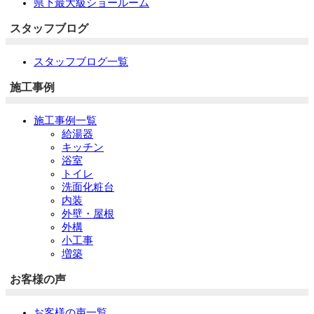
県下最大級ショールーム
スタッフブログ
スタッフブログ一覧
施工事例
施工事例一覧
給湯器
キッチン
浴室
トイレ
洗面化粧台
内装
外壁・屋根
外構
小工事
増築
お客様の声
お客様の声一覧