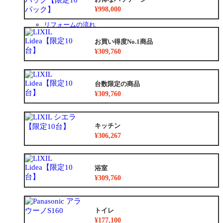
安心保証
¥998,000
お得なリフォームメニュー
リフォームの流れ
よくあるご質問
お買い得度No.1商品
中古リノベをご検討中の方へ
¥309,760
台数限定の商品
¥309,760
キッチン
¥306,267
浴室
¥309,760
トイレ
¥177,100