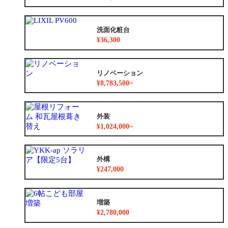
洗面化粧台
¥36,300
リノベーション
¥8,783,500~
外装
¥1,024,000~
外構
¥247,000
増築
¥2,780,000