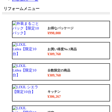
リフォームメニュー
お得なパッケージ
¥998,000
お買い得度No.1商品
¥309,760
台数限定の商品
¥309,760
キッチン
¥306,267