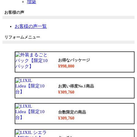
増築
お客様の声
お客様の声一覧
リフォームメニュー
お得なパッケージ
¥998,000
お買い得度No.1商品
¥309,760
台数限定の商品
¥309,760