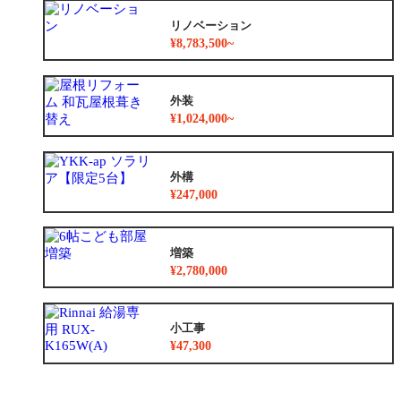
リノベーション
¥8,783,500~
外装
¥1,024,000~
外構
¥247,000
増築
¥2,780,000
小工事
¥47,300