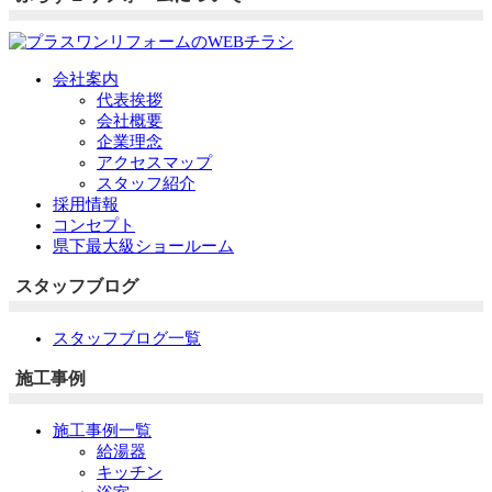
会社案内
代表挨拶
会社概要
企業理念
アクセスマップ
スタッフ紹介
採用情報
コンセプト
県下最大級ショールーム
スタッフブログ
スタッフブログ一覧
施工事例
施工事例一覧
給湯器
キッチン