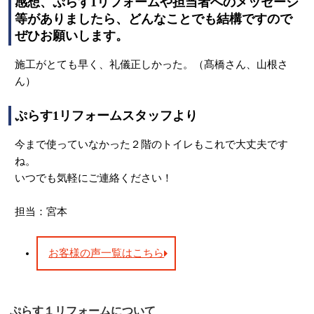
感想、ぷらす1リフォームや担当者へのメッセージ
等がありましたら、どんなことでも結構ですので
ぜひお願いします。
施工がとても早く、礼儀正しかった。（髙橋さん、山根さ
ん）
ぷらす1リフォームスタッフより
今まで使っていなかった２階のトイレもこれで大丈夫です
ね。
いつでも気軽にご連絡ください！
担当：宮本
お客様の声一覧はこちら
ぷらす１リフォームについて