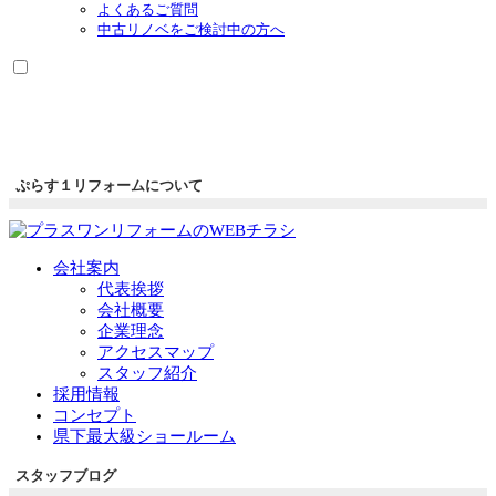
よくあるご質問
中古リノベをご検討中の方へ
ぷらす１リフォームについて
会社案内
代表挨拶
会社概要
企業理念
アクセスマップ
スタッフ紹介
採用情報
コンセプト
県下最大級ショールーム
スタッフブログ