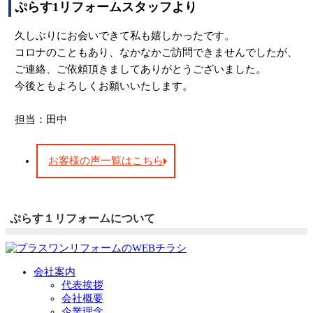
ぷらす1リフォームスタッフより
久しぶりにお会いできて私も嬉しかったです。
コロナのこともあり、なかなかご訪問できませんでしたが、
ご連絡、ご依頼頂きましてありがとうございました。
今後ともよろしくお願いいたします。
担当：田中
お客様の声一覧はこちら
ぷらす１リフォームについて
会社案内
代表挨拶
会社概要
企業理念