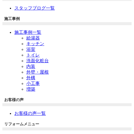
スタッフブログ一覧
施工事例
施工事例一覧
給湯器
キッチン
浴室
トイレ
洗面化粧台
内装
外壁・屋根
外構
小工事
増築
お客様の声
お客様の声一覧
リフォームメニュー