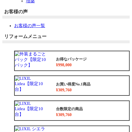
増築
お客様の声
お客様の声一覧
リフォームメニュー
お得なパッケージ
¥998,000
お買い得度No.1商品
¥309,760
台数限定の商品
¥309,760