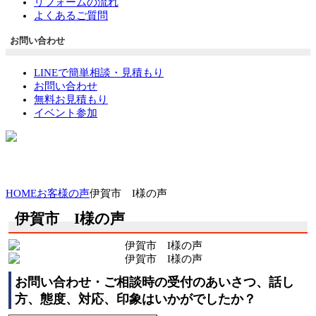
リフォームの流れ
よくあるご質問
お問い合わせ
LINEで簡単相談・見積もり
お問い合わせ
無料お見積もり
イベント参加
HOME
お客様の声
伊賀市 I様の声
伊賀市 I様の声
お問い合わせ・ご相談時の受付のあいさつ、話し
方、態度、対応、印象はいかがでしたか？