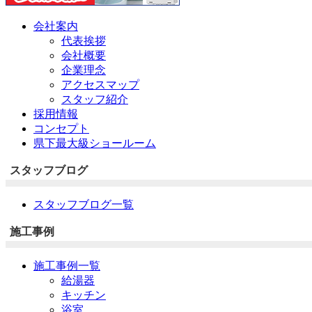
会社案内
代表挨拶
会社概要
企業理念
アクセスマップ
スタッフ紹介
採用情報
コンセプト
県下最大級ショールーム
スタッフブログ
スタッフブログ一覧
施工事例
施工事例一覧
給湯器
キッチン
浴室