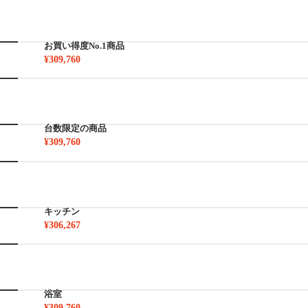
お買い得度No.1商品
¥309,760
台数限定の商品
¥309,760
キッチン
¥306,267
浴室
¥309,760