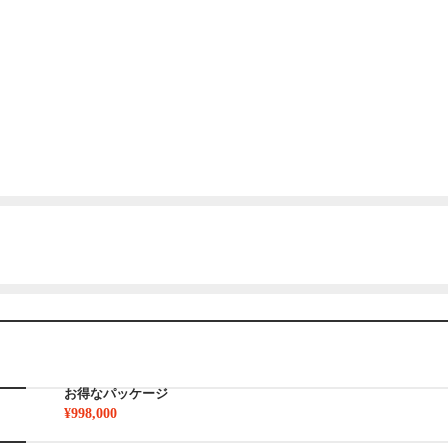
お得なパッケージ
¥998,000