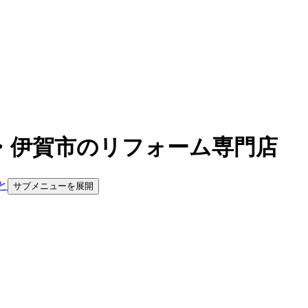
・伊賀市のリフォーム専門店
と
サブメニューを展開