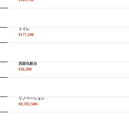
トイレ
¥177,100
洗面化粧台
¥36,300
リノベーション
¥8,783,500~