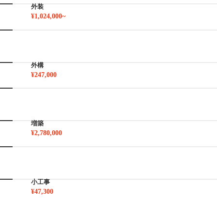
外装
¥1,024,000~
外構
¥247,000
増築
¥2,780,000
小工事
¥47,300