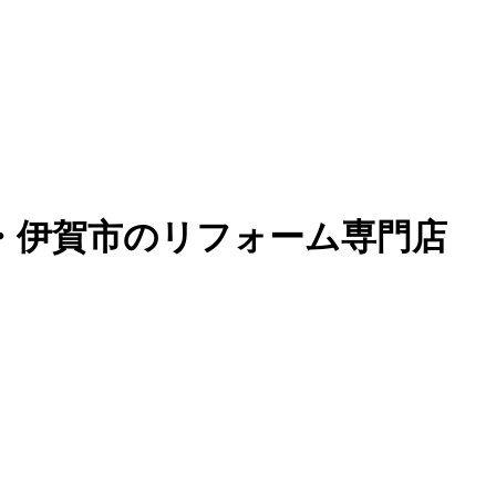
・伊賀市のリフォーム専門店