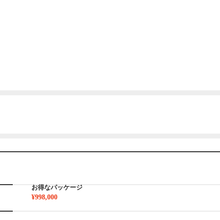
お得なパッケージ
¥998,000