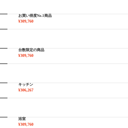
お買い得度No.1商品
¥309,760
台数限定の商品
¥309,760
キッチン
¥306,267
浴室
¥309,760