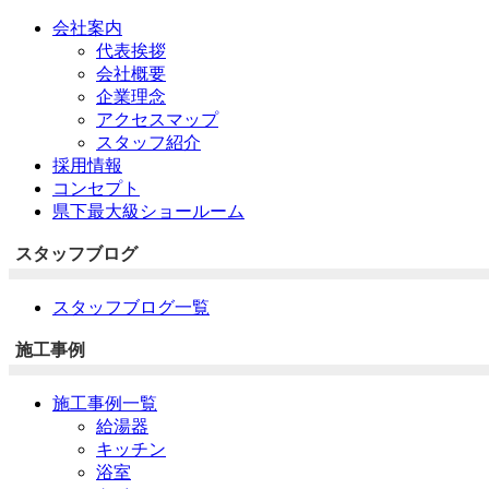
会社案内
代表挨拶
会社概要
企業理念
アクセスマップ
スタッフ紹介
採用情報
コンセプト
県下最大級ショールーム
スタッフブログ
スタッフブログ一覧
施工事例
施工事例一覧
給湯器
キッチン
浴室