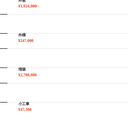
外装
¥1,024,000~
外構
¥247,000
増築
¥2,780,000
小工事
¥47,300