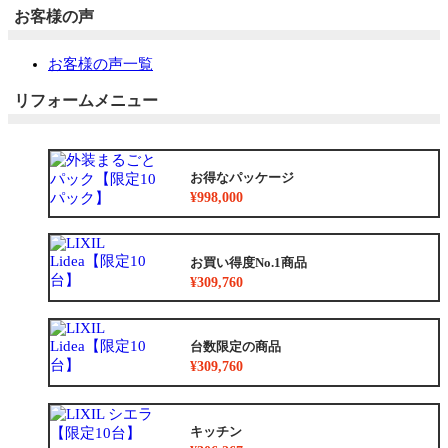
お客様の声
お客様の声一覧
リフォームメニュー
お得なパッケージ
¥998,000
お買い得度No.1商品
¥309,760
台数限定の商品
¥309,760
キッチン