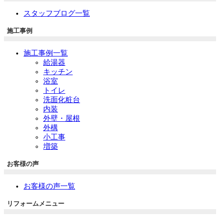
スタッフブログ一覧
施工事例
施工事例一覧
給湯器
キッチン
浴室
トイレ
洗面化粧台
内装
外壁・屋根
外構
小工事
増築
お客様の声
お客様の声一覧
リフォームメニュー