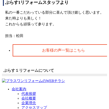
ぷらす1リフォームスタッフより
私の一番こだわっている部分に喜んで頂け嬉しく思います。
来た時よりも美しく！
これからも頑張って参ります。
担当：松田
お客様の声一覧はこちら
ぷらす１リフォームについて
会社案内
代表挨拶
会社概要
企業理念
アクセスマップ