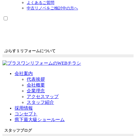
よくあるご質問
中古リノベをご検討中の方へ
ぷらす１リフォームについて
会社案内
代表挨拶
会社概要
企業理念
アクセスマップ
スタッフ紹介
採用情報
コンセプト
県下最大級ショールーム
スタッフブログ