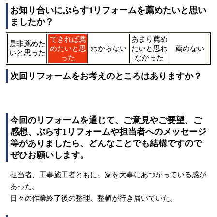
お知り合いにぷらす1リフォームを薦めたいと思い
ましたか？
できれば薦
あまり薦め
是非薦めた
めたいと思
わからない
たいと思わ
薦めない
いと思った
った
なかった
次回リフォームをお考えのところはありますか？
今回のリフォームを通じて、ご意見やご要望、ご
感想、ぷらす1リフォームや担当者へのメッセージ
等がありましたら、どんなことでも結構ですので
ぜひお願いします。
担当者、工事施工者ともに、家を大事にあつかっている感が
あった。
日々の作業終了後の整理、整頓が行き届いていた。