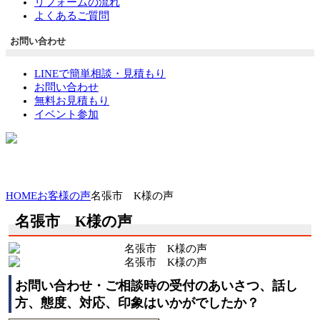
リフォームの流れ
よくあるご質問
お問い合わせ
LINEで簡単相談・見積もり
お問い合わせ
無料お見積もり
イベント参加
HOME
お客様の声
名張市 K様の声
名張市 K様の声
お問い合わせ・ご相談時の受付のあいさつ、話し
方、態度、対応、印象はいかがでしたか？