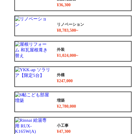
¥36,300
リノベーション
¥8,783,500~
外装
¥1,024,000~
外構
¥247,000
増築
¥2,780,000
小工事
¥47,300