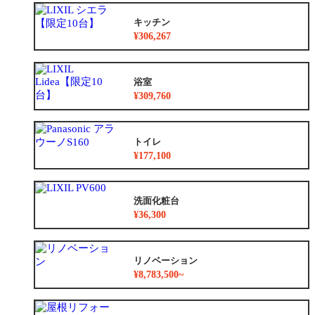
キッチン
¥306,267
浴室
¥309,760
トイレ
¥177,100
洗面化粧台
¥36,300
リノベーション
¥8,783,500~