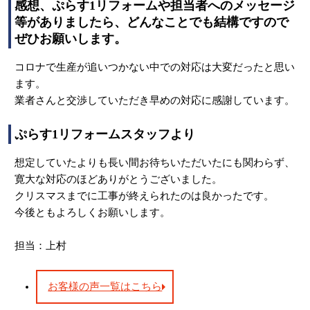
感想、ぷらす1リフォームや担当者へのメッセージ
等がありましたら、どんなことでも結構ですので
ぜひお願いします。
コロナで生産が追いつかない中での対応は大変だったと思い
ます。
業者さんと交渉していただき早めの対応に感謝しています。
ぷらす1リフォームスタッフより
想定していたよりも長い間お待ちいただいたにも関わらず、
寛大な対応のほどありがとうございました。
クリスマスまでに工事が終えられたのは良かったです。
今後ともよろしくお願いします。
担当：上村
お客様の声一覧はこちら