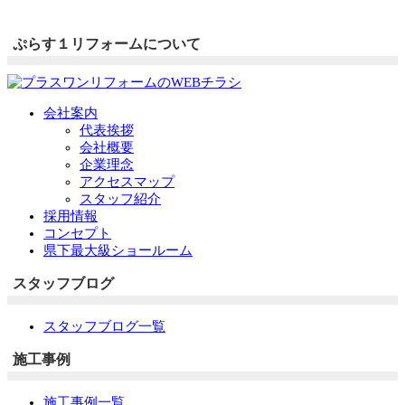
ぷらす１リフォームについて
会社案内
代表挨拶
会社概要
企業理念
アクセスマップ
スタッフ紹介
採用情報
コンセプト
県下最大級ショールーム
スタッフブログ
スタッフブログ一覧
施工事例
施工事例一覧