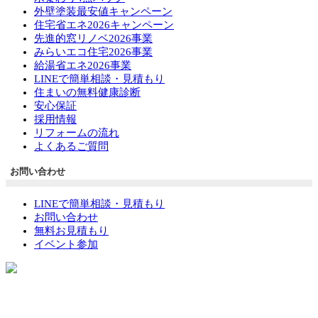
外壁塗装最安値キャンペーン
住宅省エネ2026キャンペーン
先進的窓リノベ2026事業
みらいエコ住宅2026事業
給湯省エネ2026事業
LINEで簡単相談・見積もり
住まいの無料健康診断
安心保証
採用情報
リフォームの流れ
よくあるご質問
お問い合わせ
LINEで簡単相談・見積もり
お問い合わせ
無料お見積もり
イベント参加