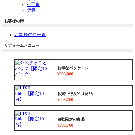
小工事
増築
お客様の声
お客様の声一覧
リフォームメニュー
お得なパッケージ
¥998,000
お買い得度No.1商品
¥309,760
台数限定の商品
¥309,760