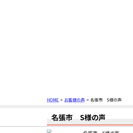
HOME
お客様の声
名張市 S様の声
名張市 S様の声