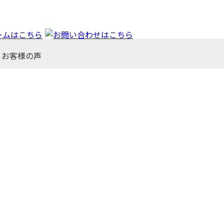
お客様の声