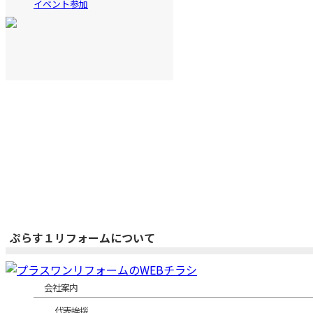
イベント参加
ぷらす１リフォームについて
会社案内
代表挨拶