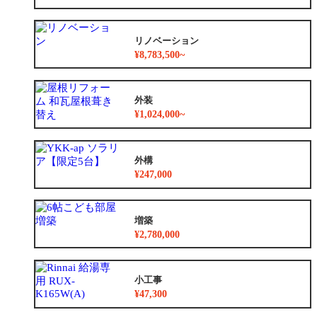
リノベーション
¥8,783,500~
外装
¥1,024,000~
外構
¥247,000
増築
¥2,780,000
小工事
¥47,300