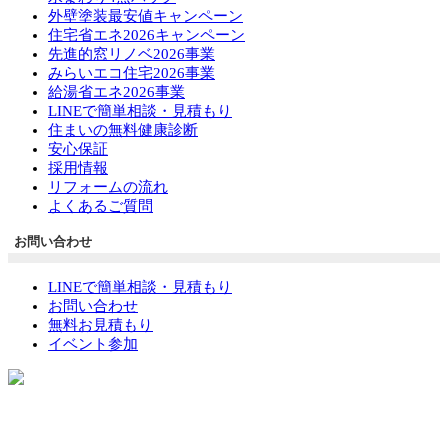
外壁塗装最安値キャンペーン
住宅省エネ2026キャンペーン
先進的窓リノベ2026事業
みらいエコ住宅2026事業
給湯省エネ2026事業
LINEで簡単相談・見積もり
住まいの無料健康診断
安心保証
採用情報
リフォームの流れ
よくあるご質問
お問い合わせ
LINEで簡単相談・見積もり
お問い合わせ
無料お見積もり
イベント参加