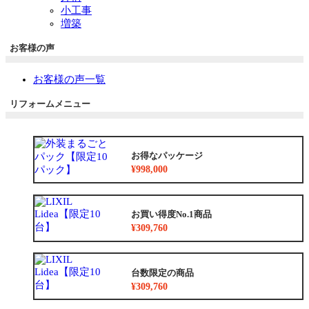
小工事
増築
お客様の声
お客様の声一覧
リフォームメニュー
お得なパッケージ
¥998,000
お買い得度No.1商品
¥309,760
台数限定の商品
¥309,760