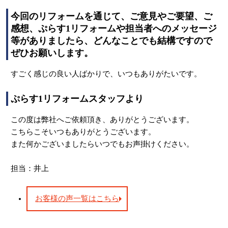
今回のリフォームを通じて、ご意見やご要望、ご
感想、ぷらす1リフォームや担当者へのメッセージ
等がありましたら、どんなことでも結構ですので
ぜひお願いします。
すごく感じの良い人ばかりで、いつもありがたいです。
ぷらす1リフォームスタッフより
この度は弊社へご依頼頂き、ありがとうございます。
こちらこそいつもありがとうございます。
また何かございましたらいつでもお声掛けください。
担当：井上
お客様の声一覧はこちら