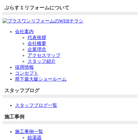
ぷらす１リフォームについて
会社案内
代表挨拶
会社概要
企業理念
アクセスマップ
スタッフ紹介
採用情報
コンセプト
県下最大級ショールーム
スタッフブログ
スタッフブログ一覧
施工事例
施工事例一覧
給湯器