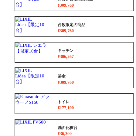
¥309,760
台数限定の商品
¥309,760
キッチン
¥306,267
浴室
¥309,760
トイレ
¥177,100
洗面化粧台
¥36,300