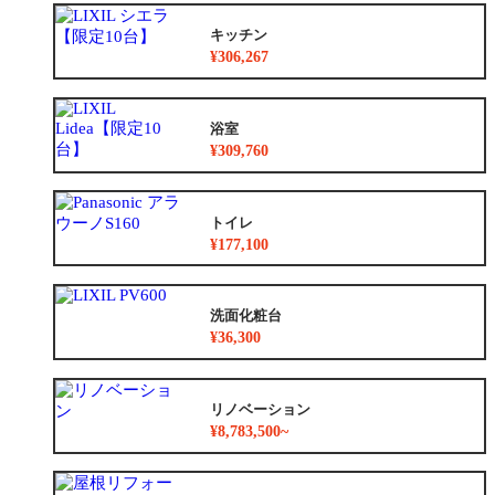
キッチン
¥306,267
浴室
¥309,760
トイレ
¥177,100
洗面化粧台
¥36,300
リノベーション
¥8,783,500~