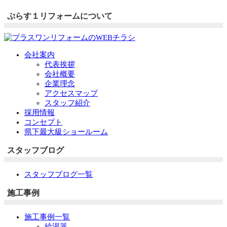
ぷらす１リフォームについて
会社案内
代表挨拶
会社概要
企業理念
アクセスマップ
スタッフ紹介
採用情報
コンセプト
県下最大級ショールーム
スタッフブログ
スタッフブログ一覧
施工事例
施工事例一覧
給湯器