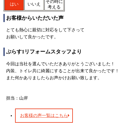
その時に
はい
いいえ
考える
お客様からいただいた声
とても熱心に親切に対応をして下さって
お願いして良かったです。
ぷらす1リフォームスタッフより
今回は当社を選んでいただきありがとうございました！
内装、トイレ共に綺麗にすることが出来て良かったです！
また何かありましたらお声かけお願い致します。
担当：山岸
お客様の声一覧はこちら