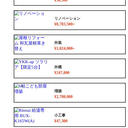
¥36,300
リノベーション
¥8,783,500~
外装
¥1,024,000~
外構
¥247,000
増築
¥2,780,000
小工事
¥47,300