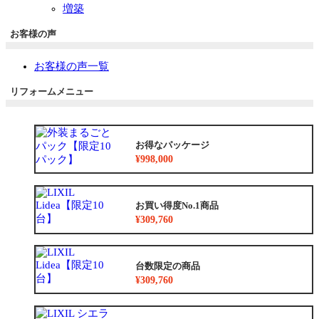
増築
お客様の声
お客様の声一覧
リフォームメニュー
お得なパッケージ
¥998,000
お買い得度No.1商品
¥309,760
台数限定の商品
¥309,760