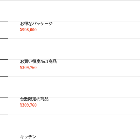
お得なパッケージ
¥998,000
お買い得度No.1商品
¥309,760
台数限定の商品
¥309,760
キッチン