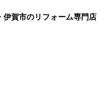
・伊賀市のリフォーム専門店