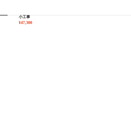
小工事
¥47,300