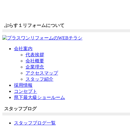
ぷらす１リフォームについて
会社案内
代表挨拶
会社概要
企業理念
アクセスマップ
スタッフ紹介
採用情報
コンセプト
県下最大級ショールーム
スタッフブログ
スタッフブログ一覧