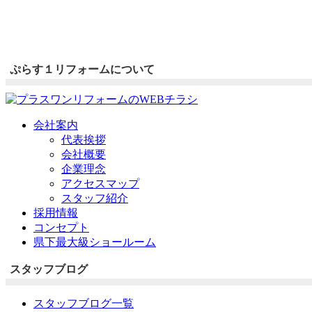
ぷらす１リフォームについて
会社案内
代表挨拶
会社概要
企業理念
アクセスマップ
スタッフ紹介
採用情報
コンセプト
県下最大級ショールーム
スタッフブログ
スタッフブログ一覧