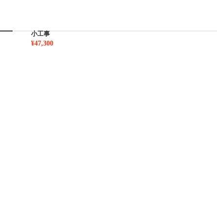
小工事
¥47,300