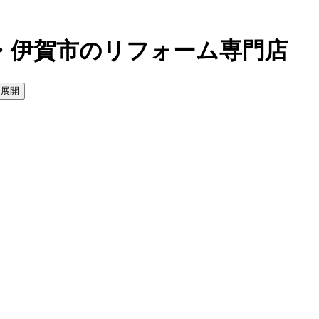
・伊賀市のリフォーム専門店
を展開