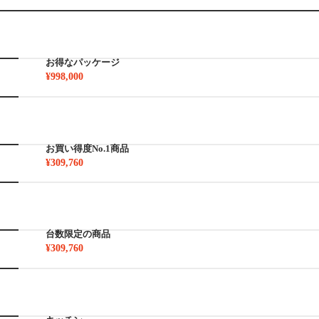
お得なパッケージ
¥998,000
お買い得度No.1商品
¥309,760
台数限定の商品
¥309,760