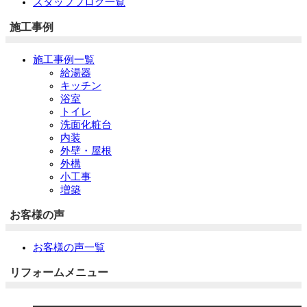
スタッフブログ一覧
施工事例
施工事例一覧
給湯器
キッチン
浴室
トイレ
洗面化粧台
内装
外壁・屋根
外構
小工事
増築
お客様の声
お客様の声一覧
リフォームメニュー