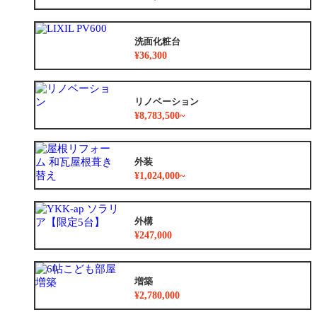
洗面化粧台
¥36,300
リノベーション
¥8,783,500~
外装
¥1,024,000~
外構
¥247,000
増築
¥2,780,000