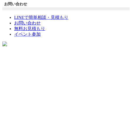
お問い合わせ
LINEで簡単相談・見積もり
お問い合わせ
無料お見積もり
イベント参加