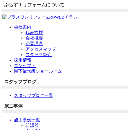
ぷらす１リフォームについて
会社案内
代表挨拶
会社概要
企業理念
アクセスマップ
スタッフ紹介
採用情報
コンセプト
県下最大級ショールーム
スタッフブログ
スタッフブログ一覧
施工事例
施工事例一覧
給湯器