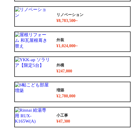
リノベーション
¥8,783,500~
外装
¥1,024,000~
外構
¥247,000
増築
¥2,780,000
小工事
¥47,300