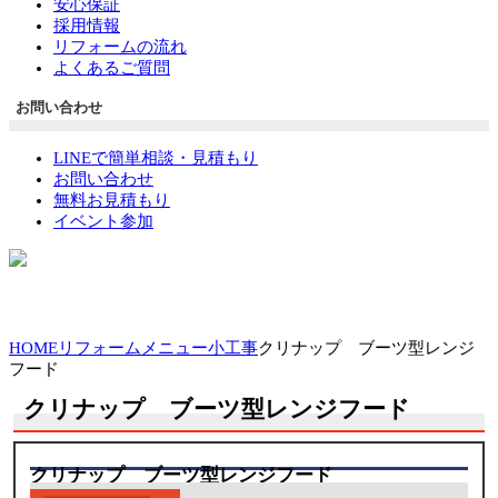
安心保証
採用情報
リフォームの流れ
よくあるご質問
お問い合わせ
LINEで簡単相談・見積もり
お問い合わせ
無料お見積もり
イベント参加
HOME
リフォームメニュー
小工事
クリナップ ブーツ型レンジ
フード
クリナップ ブーツ型レンジフード
クリナップ ブーツ型レンジフード