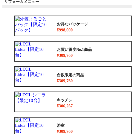
リフォームメニュー
お得なパッケージ
¥998,000
お買い得度No.1商品
¥309,760
台数限定の商品
¥309,760
キッチン
¥306,267
浴室
¥309,760