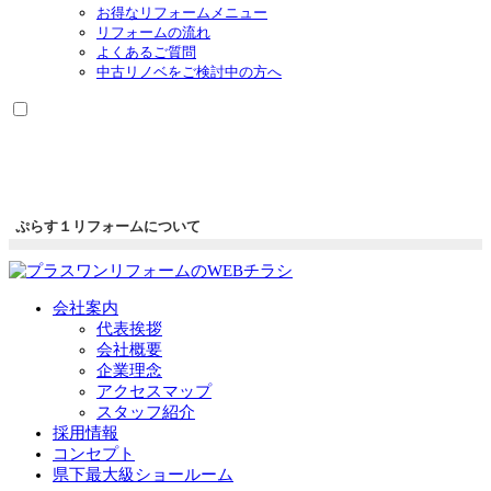
お得なリフォームメニュー
リフォームの流れ
よくあるご質問
中古リノベをご検討中の方へ
ぷらす１リフォームについて
会社案内
代表挨拶
会社概要
企業理念
アクセスマップ
スタッフ紹介
採用情報
コンセプト
県下最大級ショールーム