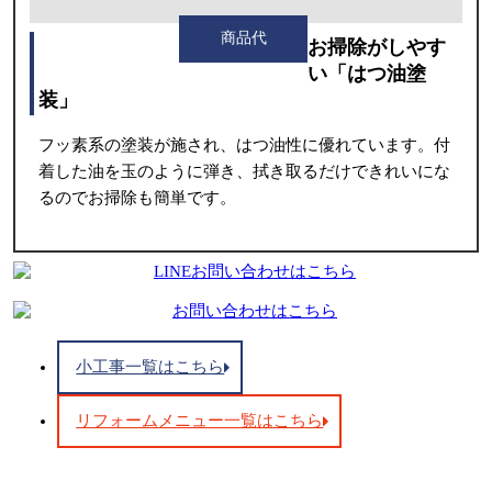
商品代
お掃除がしやす
い「はつ油塗
装」
フッ素系の塗装が施され、はつ油性に優れています。付
着した油を玉のように弾き、拭き取るだけできれいにな
るのでお掃除も簡単です。
小工事一覧はこちら
リフォームメニュー一覧はこちら