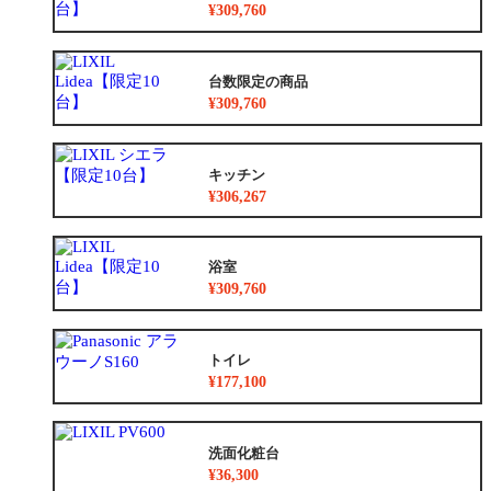
¥309,760
台数限定の商品
¥309,760
キッチン
¥306,267
浴室
¥309,760
トイレ
¥177,100
洗面化粧台
¥36,300