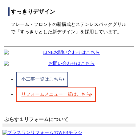
すっきりデザイン
フレーム・フロントの新構成とステンレスバックグリル
で「すっきりとした新デザイン」を採用しています。
小工事一覧はこちら
リフォームメニュー一覧はこちら
ぷらす１リフォームについて