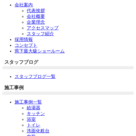
会社案内
代表挨拶
会社概要
企業理念
アクセスマップ
スタッフ紹介
採用情報
コンセプト
県下最大級ショールーム
スタッフブログ
スタッフブログ一覧
施工事例
施工事例一覧
給湯器
キッチン
浴室
トイレ
洗面化粧台