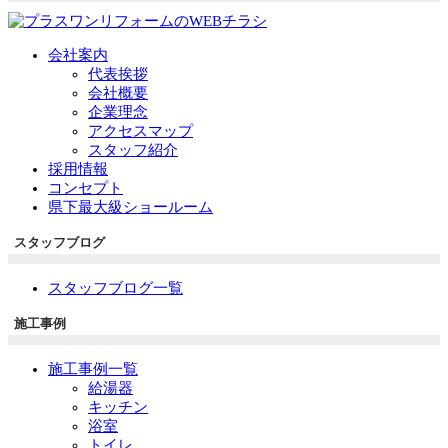
会社案内
代表挨拶
会社概要
企業理念
アクセスマップ
スタッフ紹介
採用情報
コンセプト
県下最大級ショールーム
スタッフブログ
スタッフブログ一覧
施工事例
施工事例一覧
給湯器
キッチン
浴室
トイレ