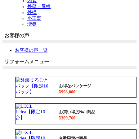
内装
外壁・屋根
外構
小工事
増築
お客様の声
お客様の声一覧
リフォームメニュー
お得なパッケージ
¥998,000
お買い得度No.1商品
¥309,760
台数限定の商品