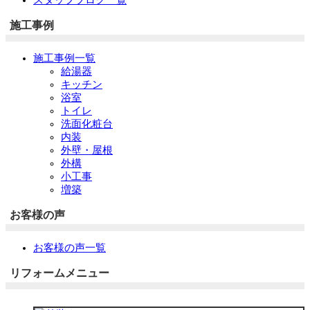
施工事例
施工事例一覧
給湯器
キッチン
浴室
トイレ
洗面化粧台
内装
外壁・屋根
外構
小工事
増築
お客様の声
お客様の声一覧
リフォームメニュー