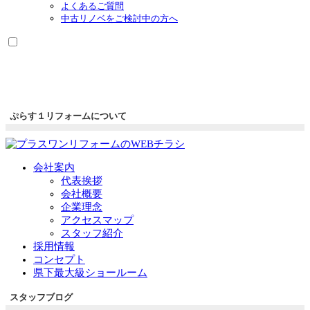
よくあるご質問
中古リノベをご検討中の方へ
ぷらす１リフォームについて
会社案内
代表挨拶
会社概要
企業理念
アクセスマップ
スタッフ紹介
採用情報
コンセプト
県下最大級ショールーム
スタッフブログ