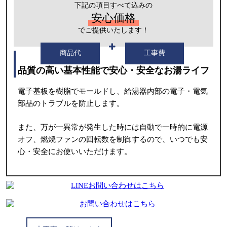
下記の項目すべて込みの
安心価格
でご提供いたします！
商品代
工事費
品質の高い基本性能で安心・安全なお湯ライフ
電子基板を樹脂でモールドし、給湯器内部の電子・電気
部品のトラブルを防止します。
また、万が一異常が発生した時には自動で一時的に電源
オフ、燃焼ファンの回転数を制御するので、いつでも安
心・安全にお使いいただけます。