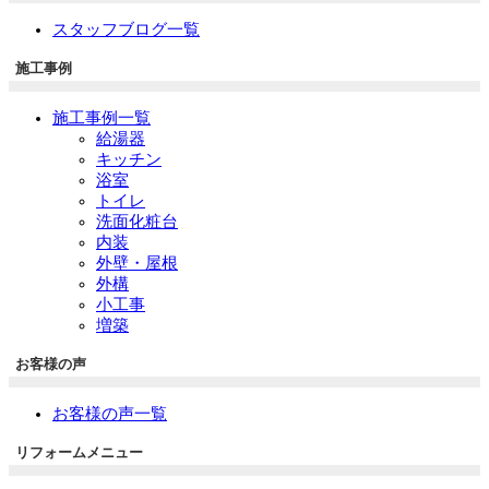
スタッフブログ一覧
施工事例
施工事例一覧
給湯器
キッチン
浴室
トイレ
洗面化粧台
内装
外壁・屋根
外構
小工事
増築
お客様の声
お客様の声一覧
リフォームメニュー