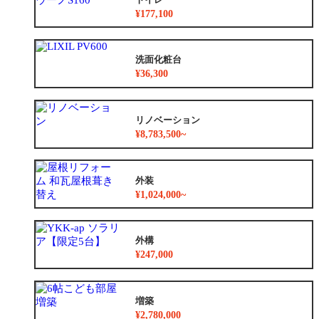
¥177,100
洗面化粧台
¥36,300
リノベーション
¥8,783,500~
外装
¥1,024,000~
外構
¥247,000
増築
¥2,780,000