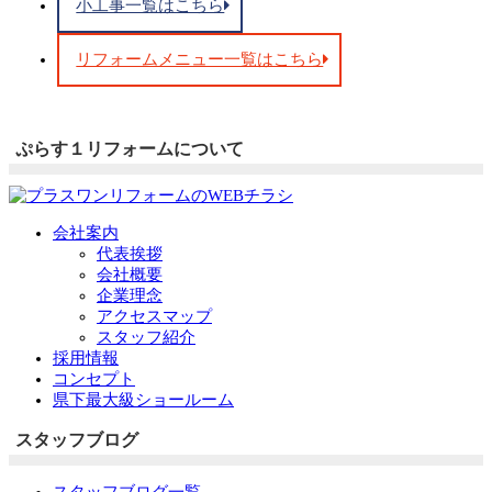
小工事一覧はこちら
リフォームメニュー一覧はこちら
ぷらす１リフォームについて
会社案内
代表挨拶
会社概要
企業理念
アクセスマップ
スタッフ紹介
採用情報
コンセプト
県下最大級ショールーム
スタッフブログ
スタッフブログ一覧