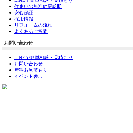
LINEで簡単相談・見積もり
住まいの無料健康診断
安心保証
採用情報
リフォームの流れ
よくあるご質問
お問い合わせ
LINEで簡単相談・見積もり
お問い合わせ
無料お見積もり
イベント参加