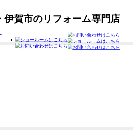
・伊賀市のリフォーム専門店
と