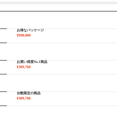
お得なパッケージ
¥998,000
お買い得度No.1商品
¥309,760
台数限定の商品
¥309,760