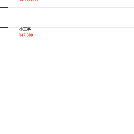
小工事
¥47,300