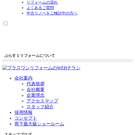
リフォームの流れ
よくあるご質問
中古リノベをご検討中の方へ
ぷらす１リフォームについて
会社案内
代表挨拶
会社概要
企業理念
アクセスマップ
スタッフ紹介
採用情報
コンセプト
県下最大級ショールーム
スタッフブログ