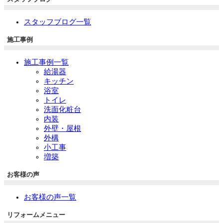
スタッフブログ一覧
施工事例
施工事例一覧
給湯器
キッチン
浴室
トイレ
洗面化粧台
内装
外壁・屋根
外構
小工事
増築
お客様の声
お客様の声一覧
リフォームメニュー