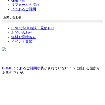
採用情報
リフォームの流れ
よくあるご質問
お問い合わせ
LINEで簡単相談・見積もり
お問い合わせ
無料お見積もり
イベント参加
HOME
よくあるご質問
塗装がされていないように感じる箇所が
あるのですが。
Q
塗装がされていないように感じる箇所が
あるのですが。
A