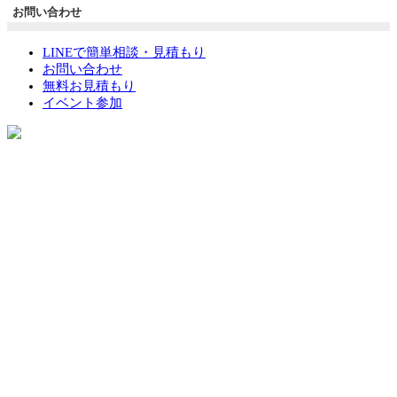
お問い合わせ
LINEで簡単相談・見積もり
お問い合わせ
無料お見積もり
イベント参加