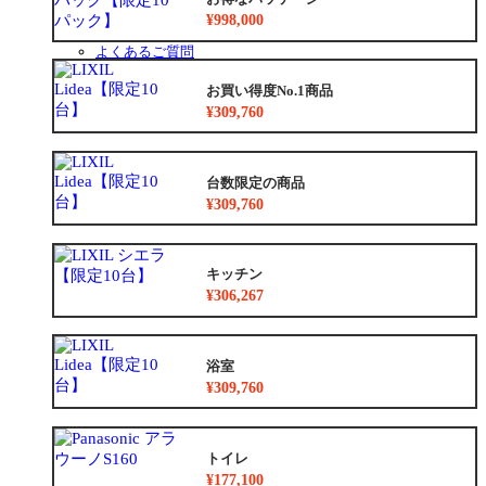
お得なリフォームメニュー
¥998,000
リフォームの流れ
よくあるご質問
中古リノベをご検討中の方へ
お買い得度No.1商品
¥309,760
台数限定の商品
¥309,760
キッチン
¥306,267
浴室
¥309,760
トイレ
¥177,100