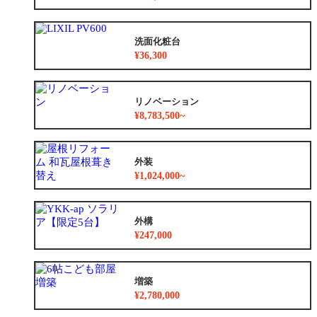
洗面化粧台
¥36,300
リノベーション
¥8,783,500~
外装
¥1,024,000~
外構
¥247,000
増築
¥2,780,000