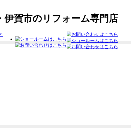
・伊賀市のリフォーム専門店
と