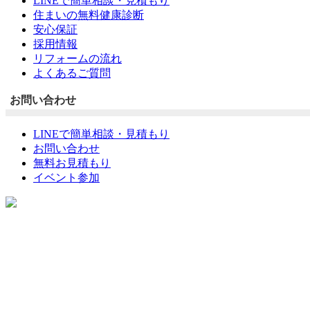
LINEで簡単相談・見積もり
住まいの無料健康診断
安心保証
採用情報
リフォームの流れ
よくあるご質問
お問い合わせ
LINEで簡単相談・見積もり
お問い合わせ
無料お見積もり
イベント参加