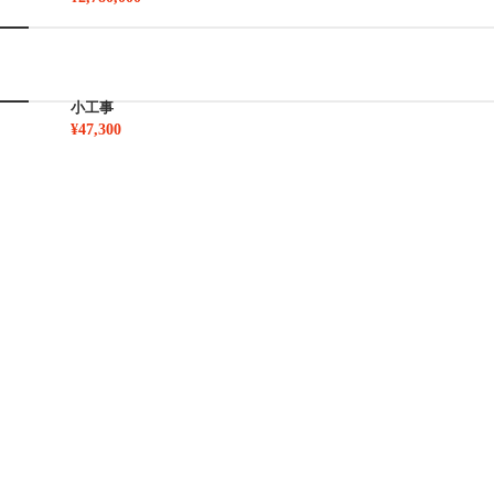
小工事
¥47,300