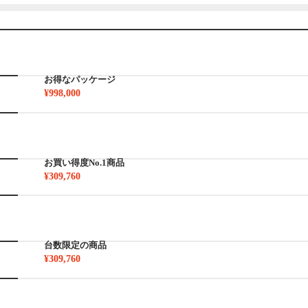
お得なパッケージ
¥998,000
お買い得度No.1商品
¥309,760
台数限定の商品
¥309,760