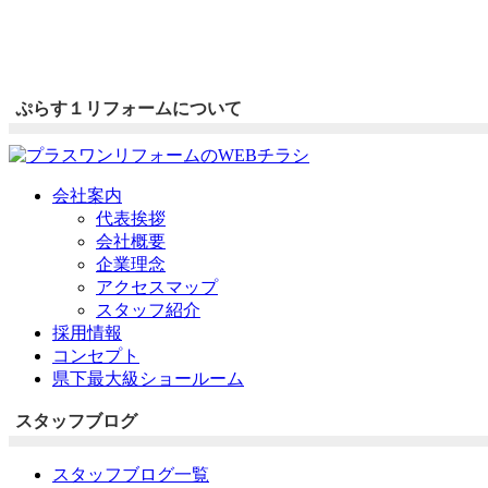
ぷらす１リフォームについて
会社案内
代表挨拶
会社概要
企業理念
アクセスマップ
スタッフ紹介
採用情報
コンセプト
県下最大級ショールーム
スタッフブログ
スタッフブログ一覧