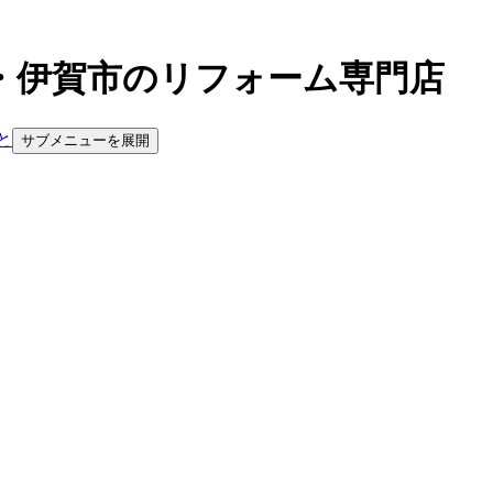
・伊賀市のリフォーム専門店
と
サブメニューを展開