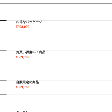
お得なパッケージ
¥998,000
お買い得度No.1商品
¥309,760
台数限定の商品
¥309,760