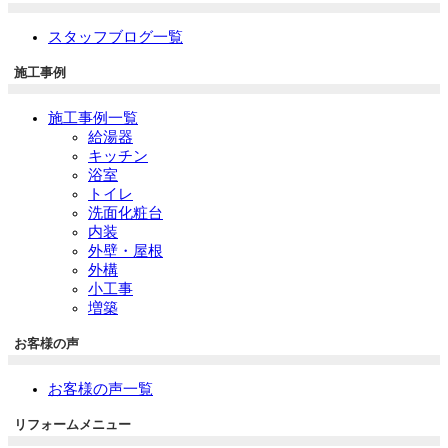
スタッフブログ一覧
施工事例
施工事例一覧
給湯器
キッチン
浴室
トイレ
洗面化粧台
内装
外壁・屋根
外構
小工事
増築
お客様の声
お客様の声一覧
リフォームメニュー