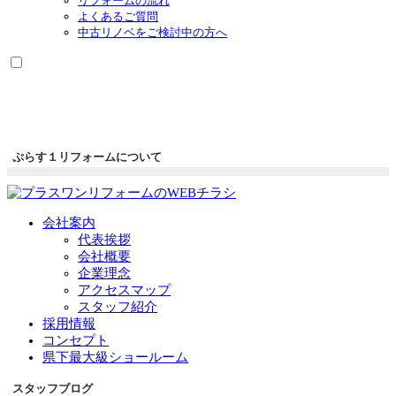
リフォームの流れ
よくあるご質問
中古リノベをご検討中の方へ
ぷらす１リフォームについて
会社案内
代表挨拶
会社概要
企業理念
アクセスマップ
スタッフ紹介
採用情報
コンセプト
県下最大級ショールーム
スタッフブログ