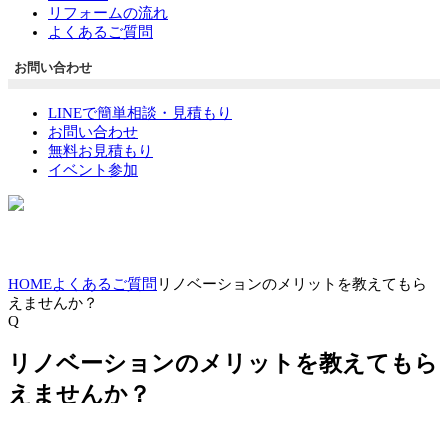
リフォームの流れ
よくあるご質問
お問い合わせ
LINEで簡単相談・見積もり
お問い合わせ
無料お見積もり
イベント参加
HOME
よくあるご質問
リノベーションのメリットを教えてもら
えませんか？
Q
リノベーションのメリットを教えてもら
えませんか？
A