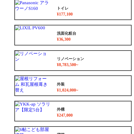
トイレ
¥177,100
洗面化粧台
¥36,300
リノベーション
¥8,783,500~
外装
¥1,024,000~
外構
¥247,000