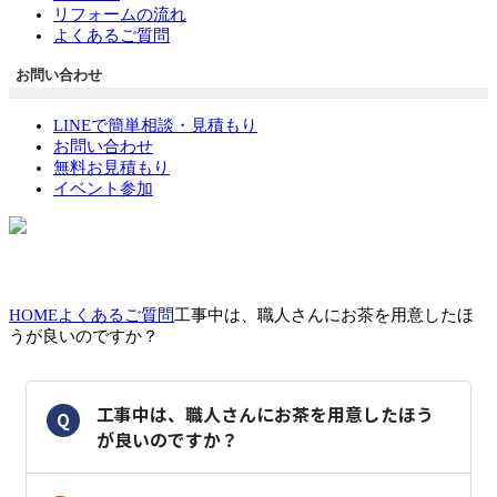
リフォームの流れ
よくあるご質問
お問い合わせ
LINEで簡単相談・見積もり
お問い合わせ
無料お見積もり
イベント参加
HOME
よくあるご質問
工事中は、職人さんにお茶を用意したほ
うが良いのですか？
工事中は、職人さんにお茶を用意したほう
Q
が良いのですか？