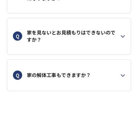
家を見ないとお見積もりはできないので
Q
すか？
家の解体工事もできますか？
Q
防犯リフォームにはどんな内容がありま
Q
すか？