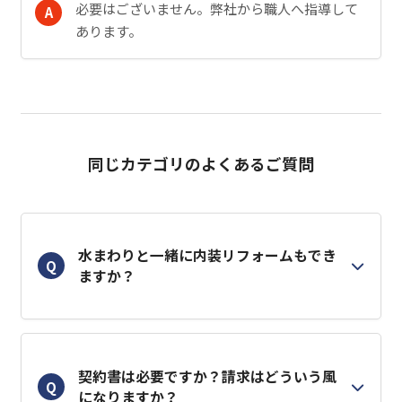
必要はございません。弊社から職人へ指導して
A
あります。
同じカテゴリのよくあるご質問
水まわりと一緒に内装リフォームもでき
Q
ますか？
契約書は必要ですか？請求はどういう風
Q
になりますか？