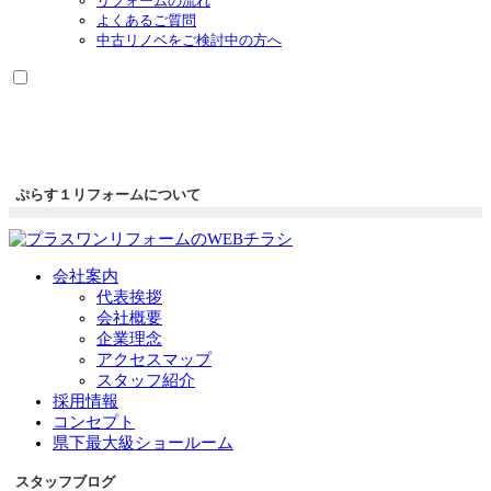
リフォームの流れ
よくあるご質問
中古リノベをご検討中の方へ
ぷらす１リフォームについて
会社案内
代表挨拶
会社概要
企業理念
アクセスマップ
スタッフ紹介
採用情報
コンセプト
県下最大級ショールーム
スタッフブログ