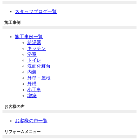
スタッフブログ一覧
施工事例
施工事例一覧
給湯器
キッチン
浴室
トイレ
洗面化粧台
内装
外壁・屋根
外構
小工事
増築
お客様の声
お客様の声一覧
リフォームメニュー