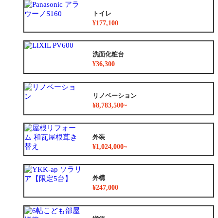
トイレ
¥177,100
洗面化粧台
¥36,300
リノベーション
¥8,783,500~
外装
¥1,024,000~
外構
¥247,000