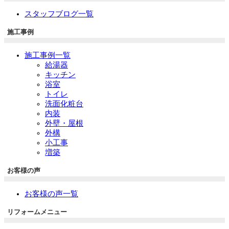
スタッフブログ一覧
施工事例
施工事例一覧
給湯器
キッチン
浴室
トイレ
洗面化粧台
内装
外壁・屋根
外構
小工事
増築
お客様の声
お客様の声一覧
リフォームメニュー