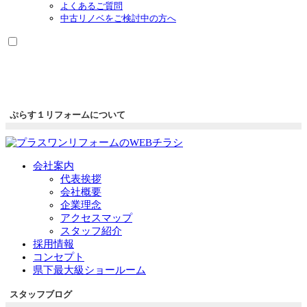
よくあるご質問
中古リノベをご検討中の方へ
ぷらす１リフォームについて
会社案内
代表挨拶
会社概要
企業理念
アクセスマップ
スタッフ紹介
採用情報
コンセプト
県下最大級ショールーム
スタッフブログ