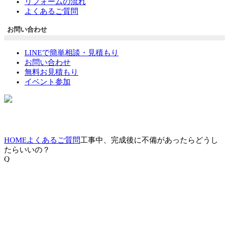
リフォームの流れ
よくあるご質問
お問い合わせ
LINEで簡単相談・見積もり
お問い合わせ
無料お見積もり
イベント参加
HOME
よくあるご質問
工事中、完成後に不備があったらどうし
たらいいの？
Q
工事中、完成後に不備があったらどうし
たらいいの？
A