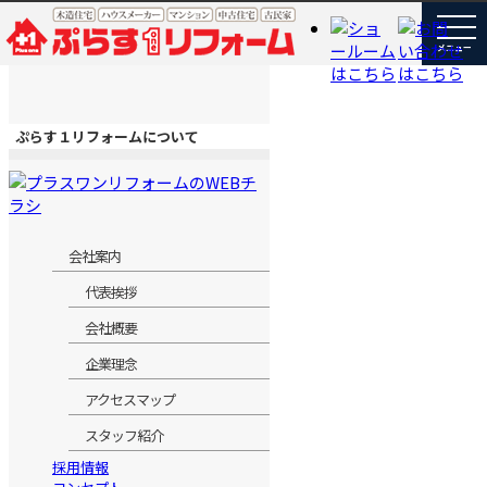
ぷらす１リフォームについて
会社案内
代表挨拶
会社概要
企業理念
アクセスマップ
スタッフ紹介
採用情報