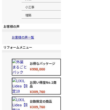
小工事
増築
お客様の声
お客様の声一覧
リフォームメニュー
お得なパッケージ
¥998,000
お買い得度No.1商
品
¥309,760
台数限定の商品
¥309,760