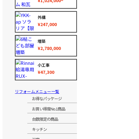
¥1,024,000~
外構
¥247,000
増築
¥2,780,000
小工事
¥47,300
リフォームメニュー一覧
お得なパッケージ
お買い得度No.1商品
台数限定の商品
キッチン