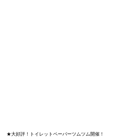
★大好評！トイレットペーパーツムツム開催！