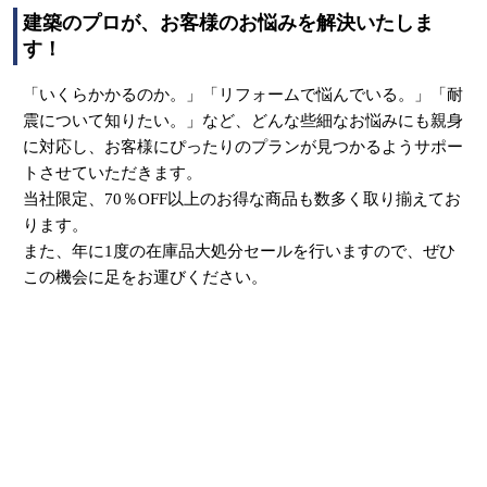
建築のプロが、お客様のお悩みを解決いたしま
す！
「いくらかかるのか。」「リフォームで悩んでいる。」「耐
震について知りたい。」など、どんな些細なお悩みにも親身
に対応し、お客様にぴったりのプランが見つかるようサポー
トさせていただきます。
当社限定、70％OFF以上のお得な商品も数多く取り揃えてお
ります。
また、年に1度の在庫品大処分セールを行いますので、ぜひ
この機会に足をお運びください。