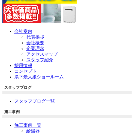
会社案内
代表挨拶
会社概要
企業理念
アクセスマップ
スタッフ紹介
採用情報
コンセプト
県下最大級ショールーム
スタッフブログ
スタッフブログ一覧
施工事例
施工事例一覧
給湯器