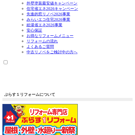
外壁塗装最安値キャンペーン
住宅省エネ2026キャンペーン
先進的窓リノベ2026事業
みらいエコ住宅2026事業
給湯省エネ2026事業
安心保証
お得なリフォームメニュー
リフォームの流れ
よくあるご質問
中古リノベをご検討中の方へ
ぷらす１リフォームについて