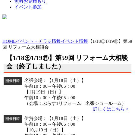
無料お見積もり
イベント参加
HOME
イベント・チラシ情報
イベント情報
【1/18㊏1/19㊐】第59
回 リフォーム大相談会
【1/18㊏1/19㊐】第59回 リフォーム大相談
会（終了しました）
名張会場：【1月18日（土）】
開催日時
午前10：00～午後05：00
【1月19日（日）】
午前10：00～午後05：00
（会場：ぷらす1リフォーム 名張ショールーム）
詳しくはこちら >
伊賀会場：【1月18日（土）】
開催日時
午前10：00～午後05：00
【10月19日（日）】