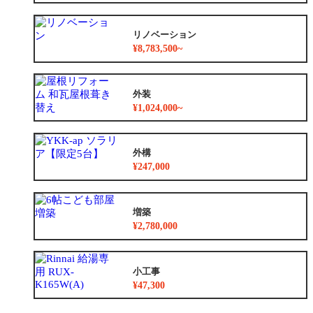
リノベーション
¥8,783,500~
外装
¥1,024,000~
外構
¥247,000
増築
¥2,780,000
小工事
¥47,300