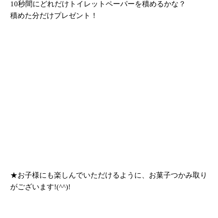
10秒間にどれだけトイレットペーパーを積めるかな？
積めた分だけプレゼント！
★お子様にも楽しんでいただけるように、お菓子つかみ取り
がございます!(^^)!