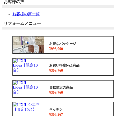
お客様の声
お客様の声一覧
リフォームメニュー
お得なパッケージ
¥998,000
お買い得度No.1商品
¥309,760
台数限定の商品
¥309,760
キッチン
¥306,267