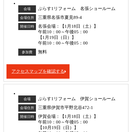
ぷらす1リフォーム 名張ショールーム
会場
三重県名張市夏見89-4
会場住所
名張会場：【1月18日（土）】
開催日時
午前10：00～午後05：00
【1月19日（日）】
午前10：00～午後05：00
無料
参加費
アクセスマップを確認する
ぷらす1リフォーム 伊賀ショールーム
会場
三重県伊賀市平野北谷472-1
会場住所
伊賀会場：【1月18日（土）】
開催日時
午前10：00～午後05：00
【10月19日（日）】