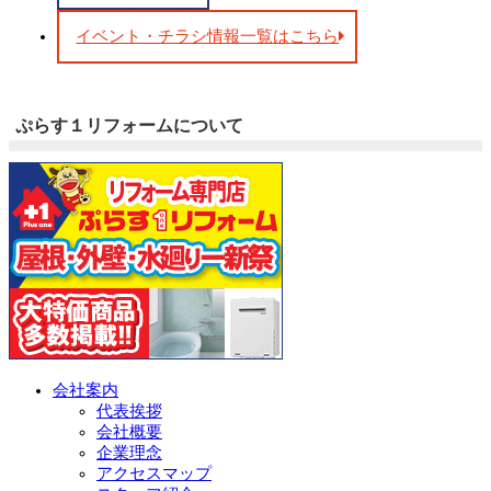
イベント・チラシ情報一覧はこちら
ぷらす１リフォームについて
会社案内
代表挨拶
会社概要
企業理念
アクセスマップ