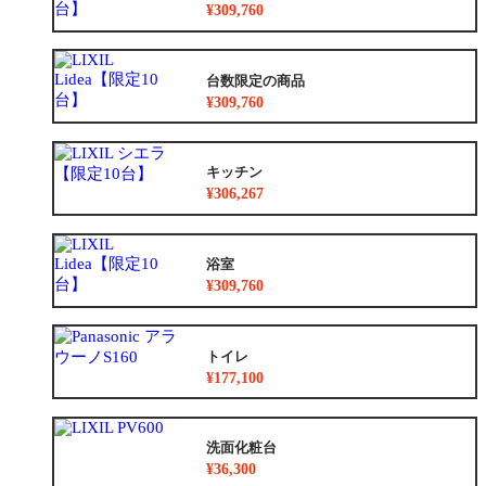
¥309,760
台数限定の商品
¥309,760
キッチン
¥306,267
浴室
¥309,760
トイレ
¥177,100
洗面化粧台
¥36,300