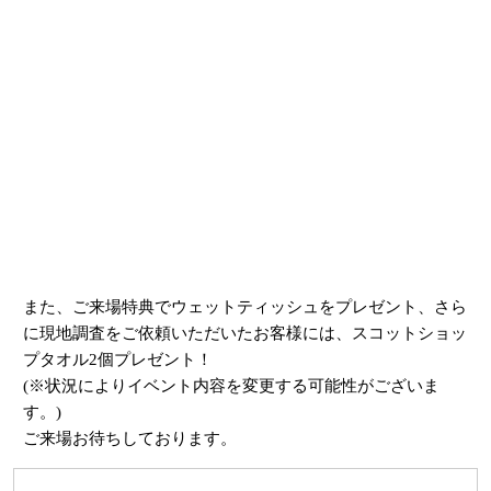
また、ご来場特典でウェットティッシュをプレゼント、さら
に現地調査をご依頼いただいたお客様には、スコットショッ
プタオル2個プレゼント！
(※状況によりイベント内容を変更する可能性がございま
す。)
ご来場お待ちしております。