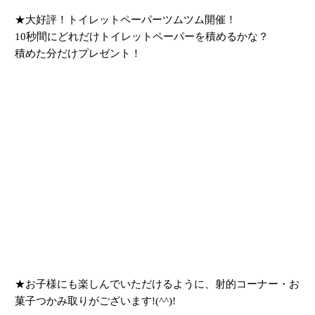
★大好評！トイレットペーパーツムツム開催！
10秒間にどれだけトイレットペーパーを積めるかな？
積めた分だけプレゼント！
★お子様にも楽しんでいただけるように、射的コーナー・お
菓子つかみ取りがございます!(^^)!