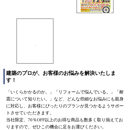
建築のプロが、お客様のお悩みを解決いたしま
す！
「いくらかかるのか。」「リフォームで悩んでいる。」「耐
震について知りたい。」など、どんな些細なお悩みにも親身
に対応し、お客様にぴったりのプランが見つかるようサポー
トさせていただきます。
当社限定、70％OFF以上のお得な商品も数多く取り揃えてお
りますので、ぜひこの機会に足をお運びください。