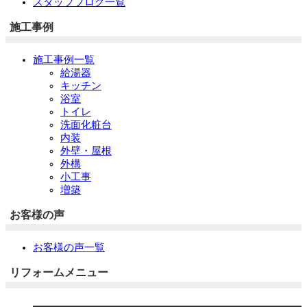
スタッフブログ一覧
施工事例
施工事例一覧
給湯器
キッチン
浴室
トイレ
洗面化粧台
内装
外壁・屋根
外構
小工事
増築
お客様の声
お客様の声一覧
リフォームメニュー