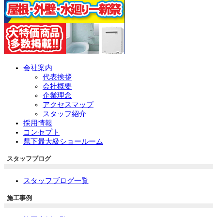
会社案内
代表挨拶
会社概要
企業理念
アクセスマップ
スタッフ紹介
採用情報
コンセプト
県下最大級ショールーム
スタッフブログ
スタッフブログ一覧
施工事例