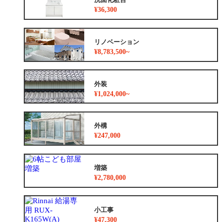
¥36,300
リノベーション
¥8,783,500~
外装
¥1,024,000~
外構
¥247,000
増築
¥2,780,000
小工事
¥47,300