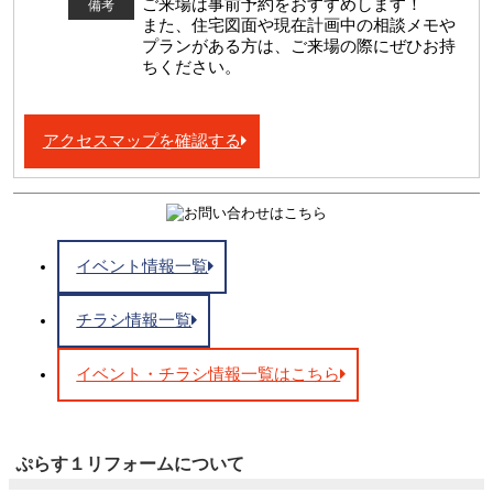
ご来場は事前予約をおすすめします！
備考
また、住宅図面や現在計画中の相談メモや
プランがある方は、ご来場の際にぜひお持
ちください。
アクセスマップを確認する
イベント情報一覧
チラシ情報一覧
イベント・チラシ情報一覧はこちら
ぷらす１リフォームについて