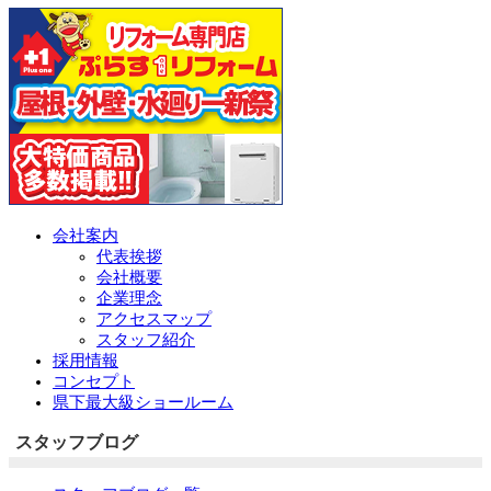
会社案内
代表挨拶
会社概要
企業理念
アクセスマップ
スタッフ紹介
採用情報
コンセプト
県下最大級ショールーム
スタッフブログ