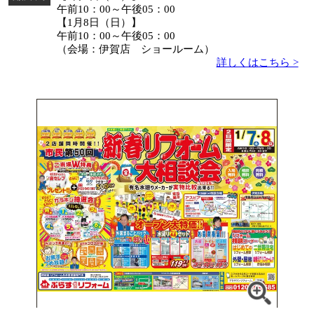
午前10：00～午後05：00
【1月8日（日）】
午前10：00～午後05：00
（会場：伊賀店 ショールーム）
詳しくはこちら >