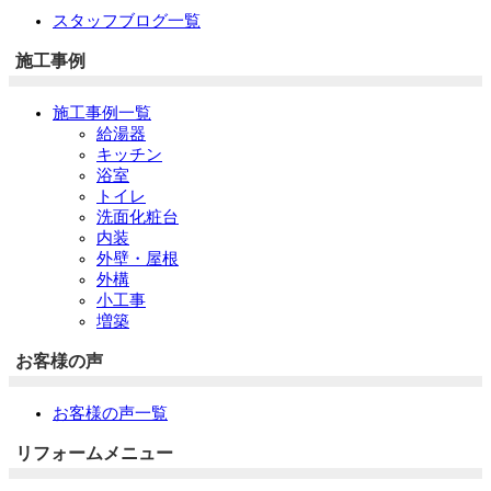
スタッフブログ一覧
施工事例
施工事例一覧
給湯器
キッチン
浴室
トイレ
洗面化粧台
内装
外壁・屋根
外構
小工事
増築
お客様の声
お客様の声一覧
リフォームメニュー