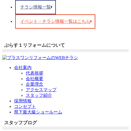
チラシ情報一覧
イベント・チラシ情報一覧はこちら
ぷらす１リフォームについて
会社案内
代表挨拶
会社概要
企業理念
アクセスマップ
スタッフ紹介
採用情報
コンセプト
県下最大級ショールーム
スタッフブログ