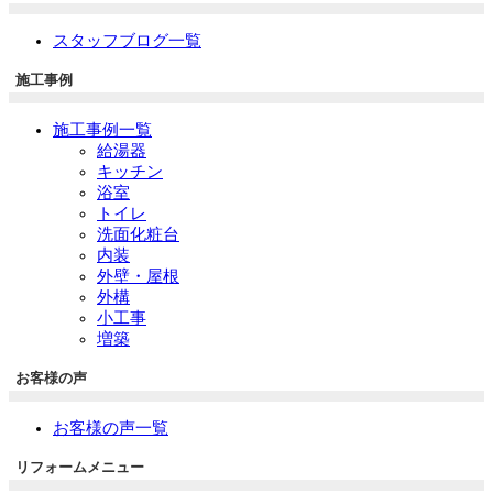
スタッフブログ一覧
施工事例
施工事例一覧
給湯器
キッチン
浴室
トイレ
洗面化粧台
内装
外壁・屋根
外構
小工事
増築
お客様の声
お客様の声一覧
リフォームメニュー