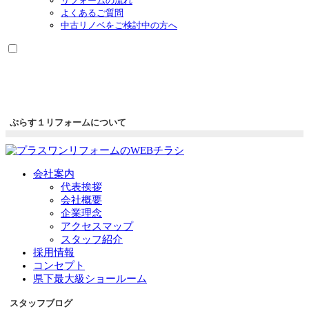
リフォームの流れ
よくあるご質問
中古リノベをご検討中の方へ
ぷらす１リフォームについて
会社案内
代表挨拶
会社概要
企業理念
アクセスマップ
スタッフ紹介
採用情報
コンセプト
県下最大級ショールーム
スタッフブログ