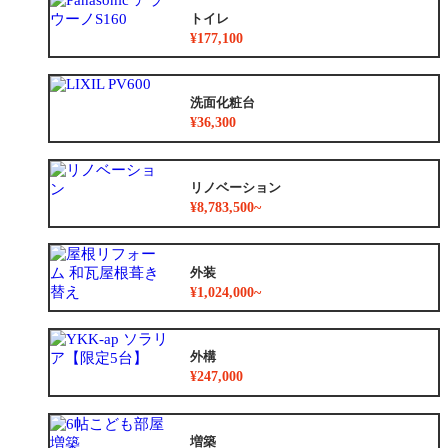
トイレ
¥177,100
洗面化粧台
¥36,300
リノベーション
¥8,783,500~
外装
¥1,024,000~
外構
¥247,000
増築