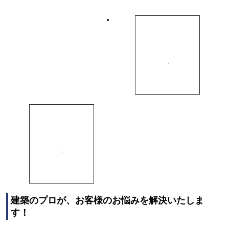
建築のプロが、お客様のお悩みを解決いたしま
す！