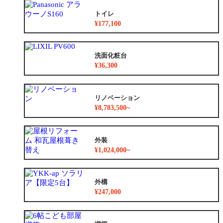
トイレ
¥177,100
洗面化粧台
¥36,300
リノベーション
¥8,783,500~
外装
¥1,024,000~
外構
¥247,000