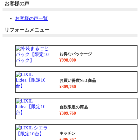
お客様の声
お客様の声一覧
リフォームメニュー
お得なパッケージ
¥998,000
お買い得度No.1商品
¥309,760
台数限定の商品
¥309,760
キッチン
¥306,267