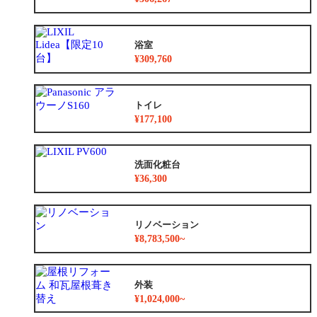
浴室
¥309,760
トイレ
¥177,100
洗面化粧台
¥36,300
リノベーション
¥8,783,500~
外装
¥1,024,000~