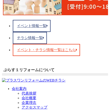
イベント情報一覧
チラシ情報一覧
イベント・チラシ情報一覧はこちら
ぷらす１リフォームについて
会社案内
代表挨拶
会社概要
企業理念
アクセスマップ