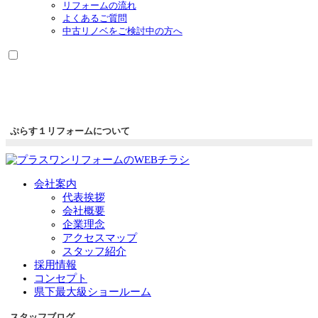
リフォームの流れ
よくあるご質問
中古リノベをご検討中の方へ
ぷらす１リフォームについて
会社案内
代表挨拶
会社概要
企業理念
アクセスマップ
スタッフ紹介
採用情報
コンセプト
県下最大級ショールーム
スタッフブログ