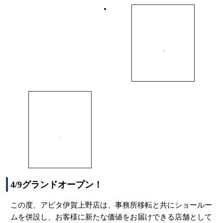
4/9グランドオープン！
この度、アピタ伊賀上野店は、事務所移転と共にショールー
ムを併設し、お客様に新たな価値をお届けできる店舗として