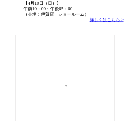
【4月10日（日）】
午前10：00～午後05：00
（会場：伊賀店 ショールーム）
詳しくはこちら >