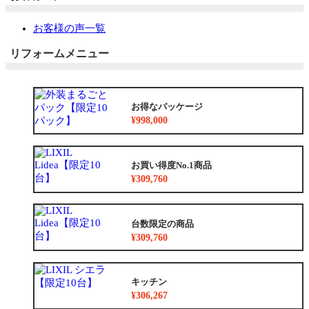
お客様の声一覧
リフォームメニュー
お得なパッケージ
¥998,000
お買い得度No.1商品
¥309,760
台数限定の商品
¥309,760
キッチン
¥306,267