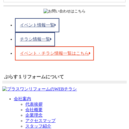
イベント情報一覧
チラシ情報一覧
イベント・チラシ情報一覧はこちら
ぷらす１リフォームについて
会社案内
代表挨拶
会社概要
企業理念
アクセスマップ
スタッフ紹介