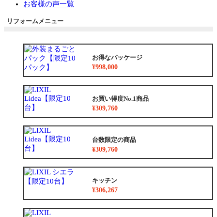
お客様の声一覧
リフォームメニュー
お得なパッケージ
¥998,000
お買い得度No.1商品
¥309,760
台数限定の商品
¥309,760
キッチン
¥306,267