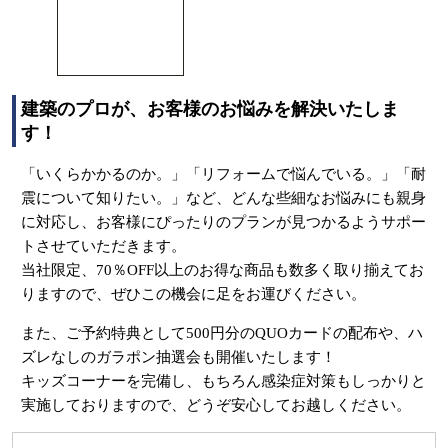
建築のプロが、お客様のお悩みを解決いたしま
す！
「いくらかかるのか。」「リフォームで悩んでいる。」「耐
震について知りたい。」など、どんな些細なお悩みにも親身
に対応し、お客様にぴったりのプランが見つかるようサポー
トさせていただきます。
当社限定、70％OFF以上のお得な商品も数多く取り揃えてお
りますので、ぜひこの機会に足をお運びください。
また、ご予約特典として500円分のQUOカードの配布や、ハ
ズレなしのガラポン抽選会も開催いたします！
キッズコーナーを完備し、もちろん感染症対策もしっかりと
実施しておりますので、どうぞ安心してお越しください。