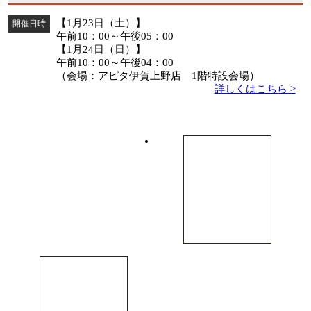
【1月23日（土）】
開催日時
午前10：00～午後05：00
【1月24日（日）】
午前10：00～午後04：00
（会場：アピタ伊賀上野店 1階特設会場）
詳しくはこちら >