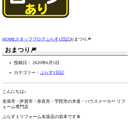
HOME
スタッフブログ
ぷらす1日記
おまつり🎆
おまつり🎆
投稿日：
2020年6月5日
カテゴリー：
ぷらす1日記
こんにちは♪
名張市・伊賀市・奈良市・宇陀市の木造・ハウスメーカー リフ
ォーム専門店
ぷらす１リフォーム名張店の岩本です🐧