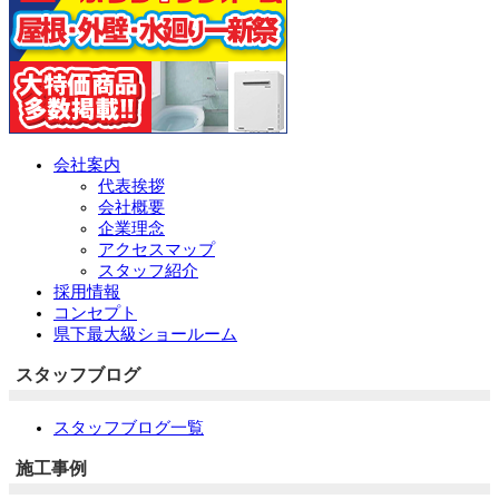
会社案内
代表挨拶
会社概要
企業理念
アクセスマップ
スタッフ紹介
採用情報
コンセプト
県下最大級ショールーム
スタッフブログ
スタッフブログ一覧
施工事例