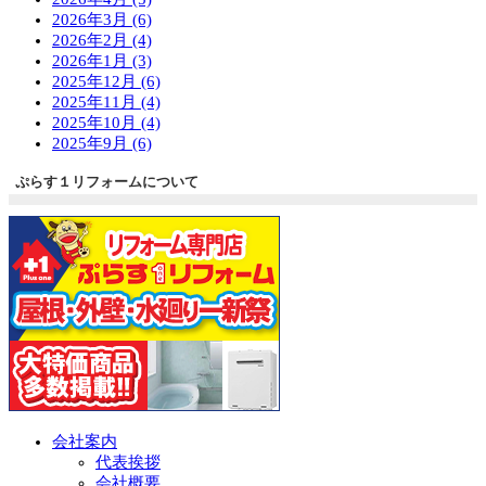
2026年3月 (6)
2026年2月 (4)
2026年1月 (3)
2025年12月 (6)
2025年11月 (4)
2025年10月 (4)
2025年9月 (6)
ぷらす１リフォームについて
会社案内
代表挨拶
会社概要