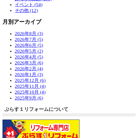
イベント (54)
その他 (12)
月別アーカイブ
2026年8月 (3)
2026年7月 (5)
2026年6月 (5)
2026年5月 (2)
2026年4月 (5)
2026年3月 (6)
2026年2月 (4)
2026年1月 (3)
2025年12月 (6)
2025年11月 (4)
2025年10月 (4)
2025年9月 (6)
ぷらす１リフォームについて