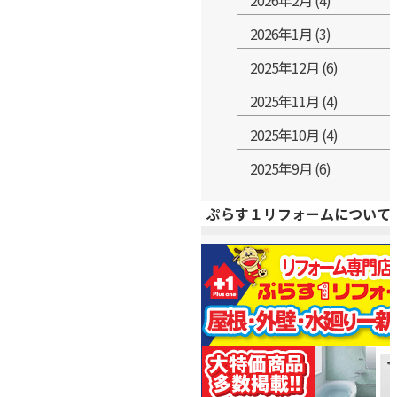
2026年2月 (4)
2026年1月 (3)
2025年12月 (6)
2025年11月 (4)
2025年10月 (4)
2025年9月 (6)
ぷらす１リフォームについて