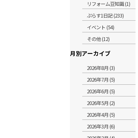
リフォーム豆知識 (1)
ぷらす1日記 (233)
イベント (54)
その他 (12)
月別アーカイブ
2026年8月 (3)
2026年7月 (5)
2026年6月 (5)
2026年5月 (2)
2026年4月 (5)
2026年3月 (6)