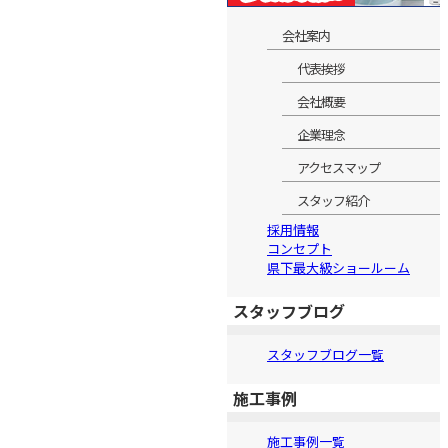
会社案内
代表挨拶
会社概要
企業理念
アクセスマップ
スタッフ紹介
採用情報
コンセプト
県下最大級ショールーム
スタッフブログ
スタッフブログ一覧
施工事例
施工事例一覧