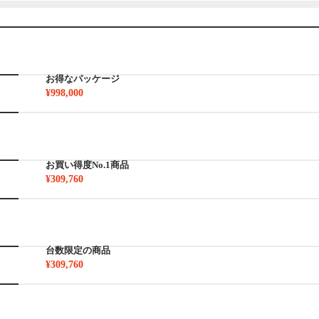
お得なパッケージ
¥998,000
お買い得度No.1商品
¥309,760
台数限定の商品
¥309,760