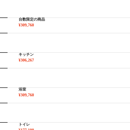
台数限定の商品
¥309,760
キッチン
¥306,267
浴室
¥309,760
トイレ