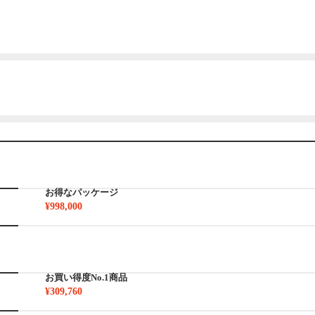
お得なパッケージ
¥998,000
お買い得度No.1商品
¥309,760