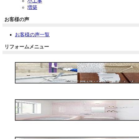
小工事
増築
お客様の声
お客様の声一覧
リフォームメニュー