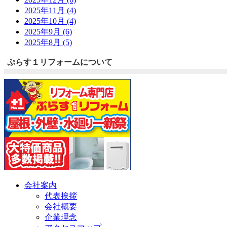
2025年11月 (4)
2025年10月 (4)
2025年9月 (6)
2025年8月 (5)
ぷらす１リフォームについて
会社案内
代表挨拶
会社概要
企業理念