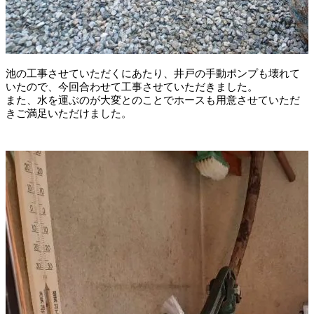
池の工事させていただくにあたり、井戸の手動ポンプも壊れて
いたので、今回合わせて工事させていただきました。
また、水を運ぶのが大変とのことでホースも用意させていただ
きご満足いただけました。