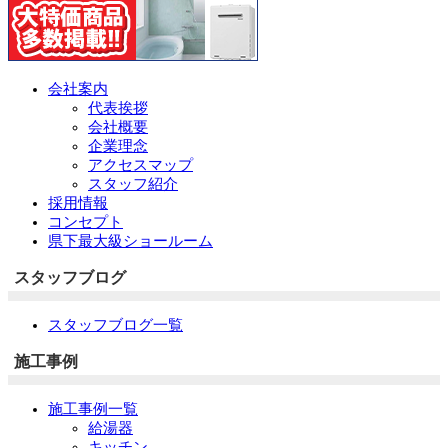
会社案内
代表挨拶
会社概要
企業理念
アクセスマップ
スタッフ紹介
採用情報
コンセプト
県下最大級ショールーム
スタッフブログ
スタッフブログ一覧
施工事例
施工事例一覧
給湯器
キッチン