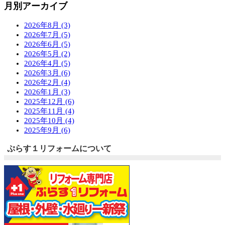
月別アーカイブ
2026年8月 (3)
2026年7月 (5)
2026年6月 (5)
2026年5月 (2)
2026年4月 (5)
2026年3月 (6)
2026年2月 (4)
2026年1月 (3)
2025年12月 (6)
2025年11月 (4)
2025年10月 (4)
2025年9月 (6)
ぷらす１リフォームについて