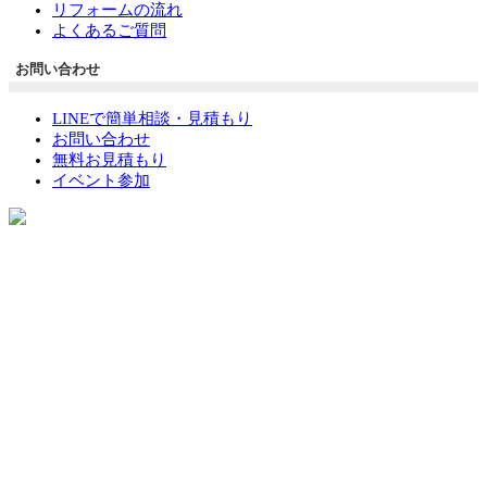
リフォームの流れ
よくあるご質問
お問い合わせ
LINEで簡単相談・見積もり
お問い合わせ
無料お見積もり
イベント参加