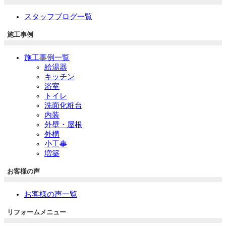
スタッフブログ一覧
施工事例
施工事例一覧
給湯器
キッチン
浴室
トイレ
洗面化粧台
内装
外壁・屋根
外構
小工事
増築
お客様の声
お客様の声一覧
リフォームメニュー