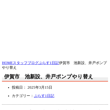
HOME
スタッフブログ
ぷらす1日記
伊賀市 池新設、井戸ポンプ
やり替え
伊賀市 池新設、井戸ポンプやり替え
投稿日：
2025年3月15日
カテゴリー：
ぷらす1日記