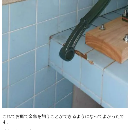
これでお庭で金魚を飼うことができるようになってよかったで
す。