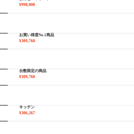
¥998,000
お買い得度No.1商品
¥309,760
台数限定の商品
¥309,760
キッチン
¥306,267