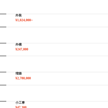
外装
¥1,024,000~
外構
¥247,000
増築
¥2,780,000
小工事
¥47,300