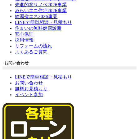
先進的窓リノベ2026事業
みらいエコ住宅2026事業
給湯省エネ2026事業
LINEで簡単相談・見積もり
住まいの無料健康診断
安心保証
採用情報
リフォームの流れ
よくあるご質問
お問い合わせ
LINEで簡単相談・見積もり
お問い合わせ
無料お見積もり
イベント参加