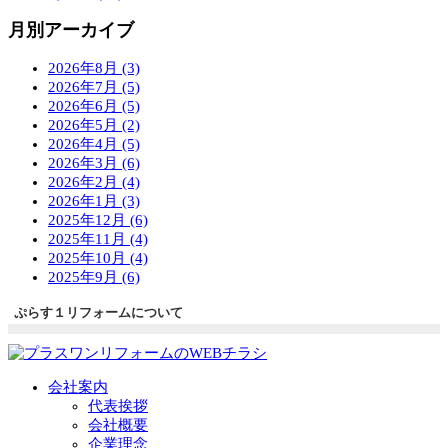
月別アーカイブ
2026年8月 (3)
2026年7月 (5)
2026年6月 (5)
2026年5月 (2)
2026年4月 (5)
2026年3月 (6)
2026年2月 (4)
2026年1月 (3)
2025年12月 (6)
2025年11月 (4)
2025年10月 (4)
2025年9月 (6)
ぷらす１リフォームについて
会社案内
代表挨拶
会社概要
企業理念