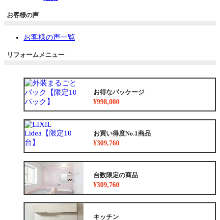
お客様の声
お客様の声一覧
リフォームメニュー
お得なパッケージ
¥998,000
お買い得度No.1商品
¥309,760
台数限定の商品
¥309,760
キッチン