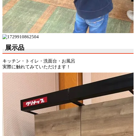
展示品
キッチン・トイレ・洗面台・お風呂
実際に触れてみていただけます！