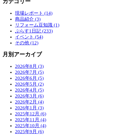
カテゴリー
現場レポート (14)
商品紹介 (3)
リフォーム豆知識 (1)
ぷらす1日記 (233)
イベント (54)
その他 (12)
月別アーカイブ
2026年8月 (3)
2026年7月 (5)
2026年6月 (5)
2026年5月 (2)
2026年4月 (5)
2026年3月 (6)
2026年2月 (4)
2026年1月 (3)
2025年12月 (6)
2025年11月 (4)
2025年10月 (4)
2025年9月 (6)