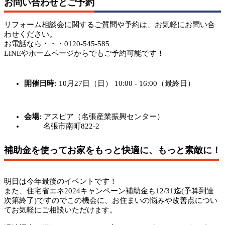
お問い合わせとご予約
リフォーム相談会に関するご質問や予約は、お気軽にお問い合
わせください。
お電話なら・・・0120-545-585
LINEやホームページからでもご予約可能です！
開催日時:
10月27日（日） 10:00 - 16:00（最終日）
会場:
アスピア（名張産業振興センター）
名張市南町822-2
補助金を使ってお家をもっと快適に、もっと素敵に！
明日は今年最後のイベントです！
また、住宅省エネ2024キャンペーン補助金も12/31迄(予算到達
次第終了)ですのでこの機会に、お住まいの悩みや改善点につい
てお気軽にご相談いただけます。