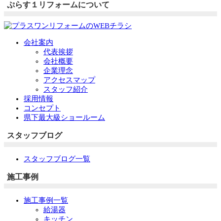
ぷらす１リフォームについて
会社案内
代表挨拶
会社概要
企業理念
アクセスマップ
スタッフ紹介
採用情報
コンセプト
県下最大級ショールーム
スタッフブログ
スタッフブログ一覧
施工事例
施工事例一覧
給湯器
キッチン