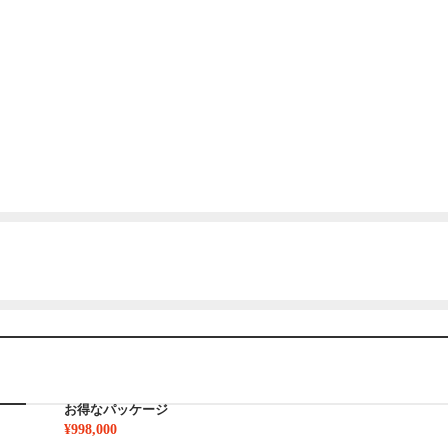
お得なパッケージ
¥998,000