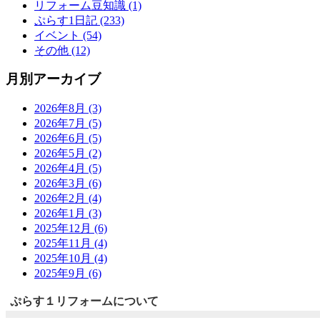
リフォーム豆知識 (1)
ぷらす1日記 (233)
イベント (54)
その他 (12)
月別アーカイブ
2026年8月 (3)
2026年7月 (5)
2026年6月 (5)
2026年5月 (2)
2026年4月 (5)
2026年3月 (6)
2026年2月 (4)
2026年1月 (3)
2025年12月 (6)
2025年11月 (4)
2025年10月 (4)
2025年9月 (6)
ぷらす１リフォームについて