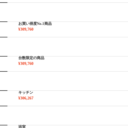
お買い得度No.1商品
¥309,760
台数限定の商品
¥309,760
キッチン
¥306,267
浴室