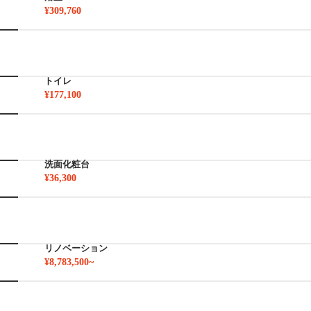
¥309,760
トイレ
¥177,100
洗面化粧台
¥36,300
リノベーション
¥8,783,500~