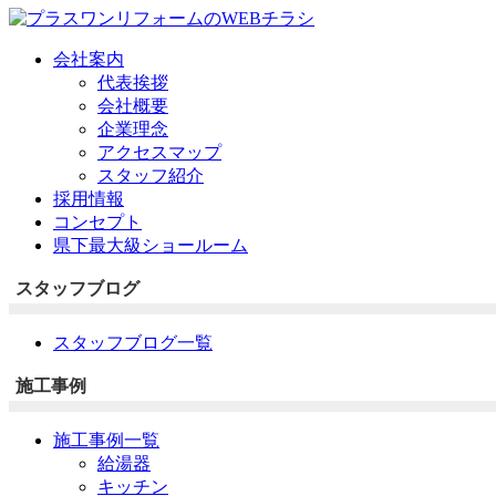
会社案内
代表挨拶
会社概要
企業理念
アクセスマップ
スタッフ紹介
採用情報
コンセプト
県下最大級ショールーム
スタッフブログ
スタッフブログ一覧
施工事例
施工事例一覧
給湯器
キッチン