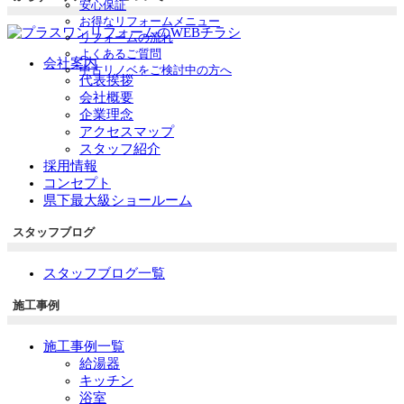
安心保証
お得なリフォームメニュー
リフォームの流れ
よくあるご質問
会社案内
中古リノベをご検討中の方へ
代表挨拶
会社概要
企業理念
アクセスマップ
スタッフ紹介
採用情報
コンセプト
県下最大級ショールーム
スタッフブログ
スタッフブログ一覧
施工事例
施工事例一覧
給湯器
キッチン
浴室