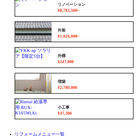
リノベーション
¥8,783,500~
外装
¥1,024,000~
外構
¥247,000
増築
¥2,780,000
小工事
¥47,300
リフォームメニュー一覧