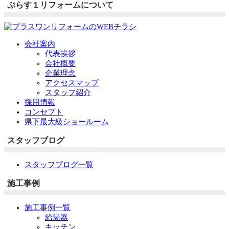
ぷらす１リフォームについて
会社案内
代表挨拶
会社概要
企業理念
アクセスマップ
スタッフ紹介
採用情報
コンセプト
県下最大級ショールーム
スタッフブログ
スタッフブログ一覧
施工事例
施工事例一覧
給湯器
キッチン