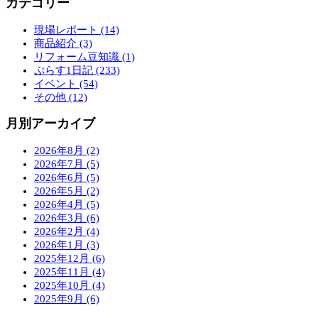
カテゴリー
現場レポート (14)
商品紹介 (3)
リフォーム豆知識 (1)
ぷらす1日記 (233)
イベント (54)
その他 (12)
月別アーカイブ
2026年8月 (2)
2026年7月 (5)
2026年6月 (5)
2026年5月 (2)
2026年4月 (5)
2026年3月 (6)
2026年2月 (4)
2026年1月 (3)
2025年12月 (6)
2025年11月 (4)
2025年10月 (4)
2025年9月 (6)