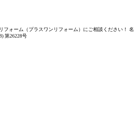
リフォーム（プラスワンリフォーム）にご相談ください！ 名
第26228号