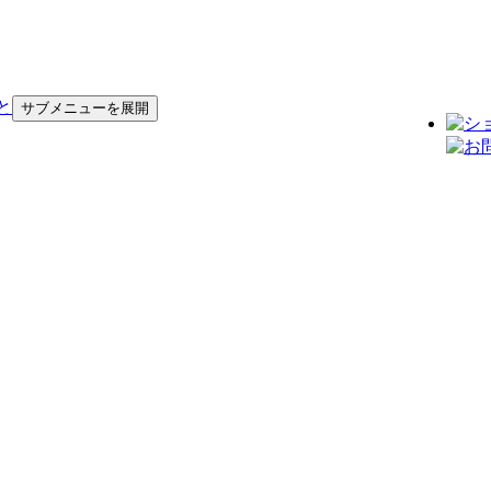
と
サブメニューを展開