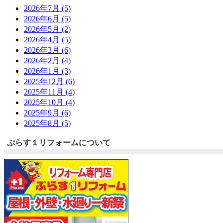
2026年7月 (5)
2026年6月 (5)
2026年5月 (2)
2026年4月 (5)
2026年3月 (6)
2026年2月 (4)
2026年1月 (3)
2025年12月 (6)
2025年11月 (4)
2025年10月 (4)
2025年9月 (6)
2025年8月 (5)
ぷらす１リフォームについて