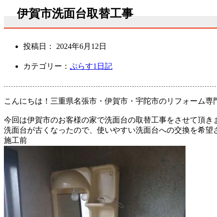
伊賀市洗面台取替工事
投稿日：
2024年6月12日
カテゴリー：
ぷらす1日記
こんにちは！三重県名張市・伊賀市・宇陀市のリフォーム専
今回は伊賀市のお客様の家で洗面台の取替工事をさせて頂き
洗面台が古くなったので、使いやすい洗面台への交換を希望
施工前