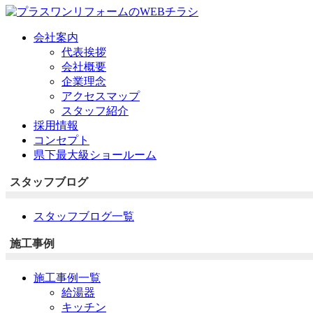
会社案内
代表挨拶
会社概要
企業理念
アクセスマップ
スタッフ紹介
採用情報
コンセプト
県下最大級ショールーム
スタッフブログ
スタッフブログ一覧
施工事例
施工事例一覧
給湯器
キッチン