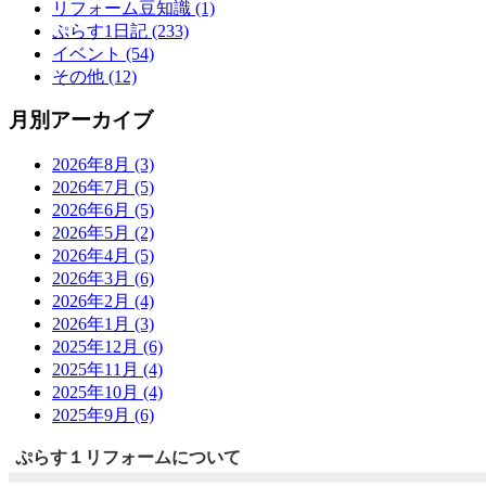
リフォーム豆知識 (1)
ぷらす1日記 (233)
イベント (54)
その他 (12)
月別アーカイブ
2026年8月 (3)
2026年7月 (5)
2026年6月 (5)
2026年5月 (2)
2026年4月 (5)
2026年3月 (6)
2026年2月 (4)
2026年1月 (3)
2025年12月 (6)
2025年11月 (4)
2025年10月 (4)
2025年9月 (6)
ぷらす１リフォームについて