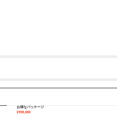
お得なパッケージ
¥998,000