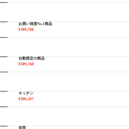
お買い得度No.1商品
¥309,760
台数限定の商品
¥309,760
キッチン
¥306,267
浴室