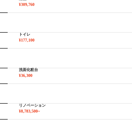
¥309,760
トイレ
¥177,100
洗面化粧台
¥36,300
リノベーション
¥8,783,500~